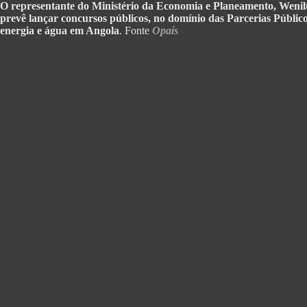
O representante do Ministério da Economia e Planeamento, Wenil
prevê lançar concursos públicos, no domínio das Parcerias Público
energia e água em Angola
. Fonte
Opaís