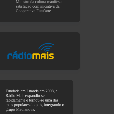
Ministro da cultura manifesta
satisfação com iniciativa da
Cooperativa Futu’arte
Fundada em Luanda em 2008, a
Rádio Mais expandiu-se
rapidamente e tornou-se uma das
mais populares do país, integrando o
grupo
Medianova
.