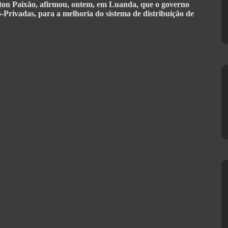
ton Paixão, afirmou, ontem, em Luanda, que o governo
-Privadas, para a melhoria do sistema de distribuição de