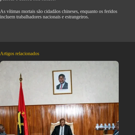
As vítimas mortais são cidadãos chineses, enquanto os feridos
incluem trabalhadores nacionais e estrangeiros.
Artigos relacionados