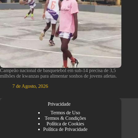
Campeão nacional de basquetebol em sub-14 precisa de 3,5
milhões de kwanzas para alimentar sonhos de jovens atletas.
7 de Agosto, 2026
Privacidade
Termos de Uso
Termos & Condições
Política de Cookies
Política de Privacidade