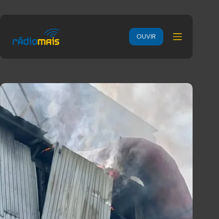
OUVIR