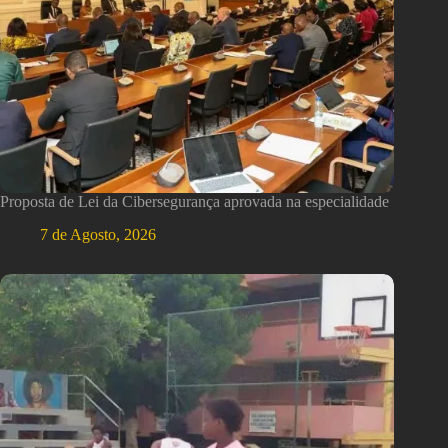
Proposta de Lei da Cibersegurança aprovada na especialidade
7 de Agosto, 2026