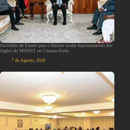
Secretário de Estado para o Interior avalia funcionamento dos
órgãos do MININT no Cuanza-Norte.
7 de Agosto, 2026