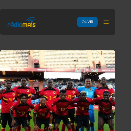
OUVIR