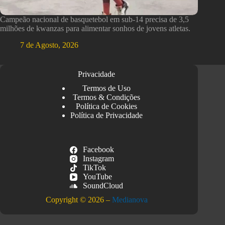
Campeão nacional de basquetebol em sub-14 precisa de 3,5
milhões de kwanzas para alimentar sonhos de jovens atletas.
7 de Agosto, 2026
Privacidade
Termos de Uso
Termos & Condições
Política de Cookies
Política de Privacidade
Facebook
Instagram
TikTok
YouTube
SoundCloud
Copyright © 2026 –
Medianova