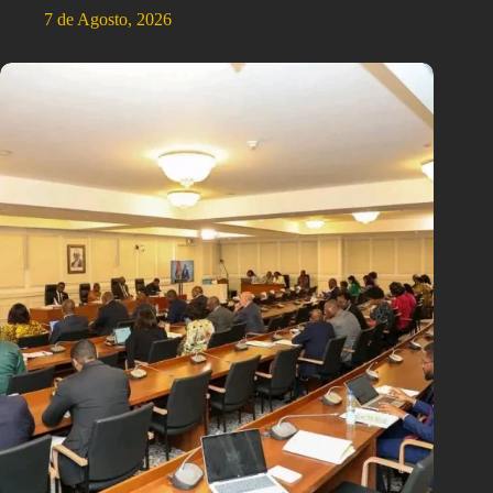
7 de Agosto, 2026