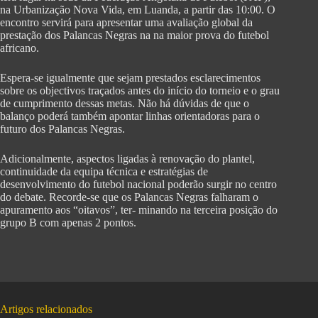
na Urbanização Nova Vida, em Luanda, a partir das 10:00. O
encontro servirá para apresentar uma avaliação global da
prestação dos Palancas Negras na na maior prova do futebol
africano.
Espera-se igualmente que sejam prestados esclarecimentos
sobre os objectivos traçados antes do início do torneio e o grau
de cumprimento dessas metas. Não há dúvidas de que o
balanço poderá também apontar linhas orientadoras para o
futuro dos Palancas Negras.
Adicionalmente, aspectos ligadas à renovação do plantel,
continuidade da equipa técnica e estratégias de
desenvolvimento do futebol nacional poderão surgir no centro
do debate. Recorde-se que os Palancas Negras falharam o
apuramento aos “oitavos”, ter- minando na terceira posição do
grupo B com apenas 2 pontos.
Artigos relacionados