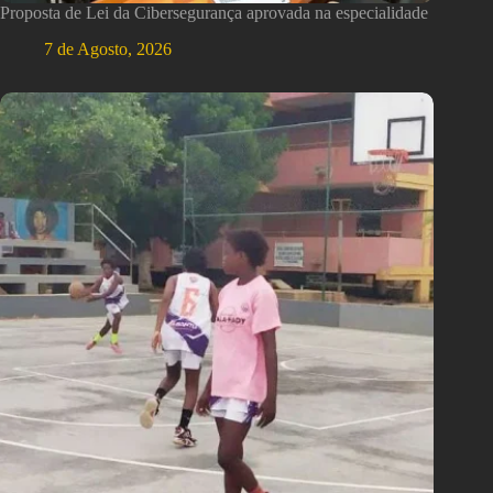
Proposta de Lei da Cibersegurança aprovada na especialidade
7 de Agosto, 2026