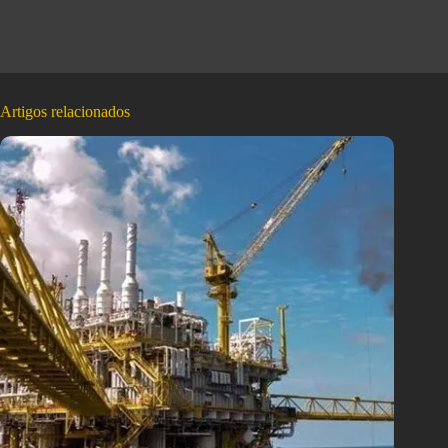
Artigos relacionados