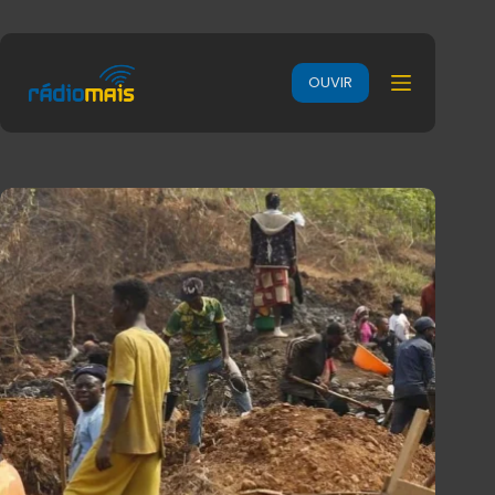
OUVIR