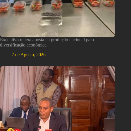
Executivo reitera aposta na produção nacional para
diversificação económica
7 de Agosto, 2026