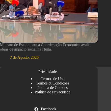
Ministro de Estado para a Coordenação Económica avalia
obras de impacto social na Huíla.
7 de Agosto, 2026
Privacidade
Termos de Uso
Termos & Condições
Política de Cookies
Política de Privacidade
Facebook