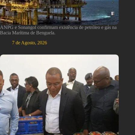
ANPG e Sonangol confirmam existência de petróleo e gás na
Bacia Marítima de Benguela.
7 de Agosto, 2026