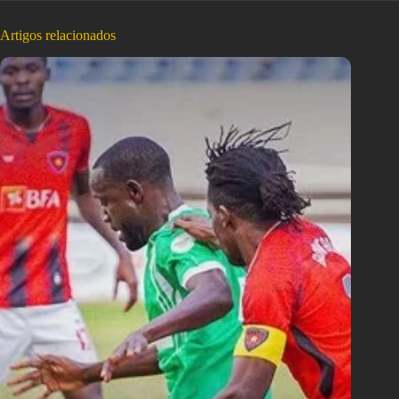
Artigos relacionados