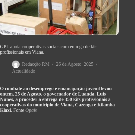
GPL apoia cooperativas sociais com entrega de kits
profissionais em Viana.
Redacção RM
26 de Agosto, 2025
Actualidade
O combate ao desemprego e emancipação juvenil levou
ontem, 25 de Agosto, o governador de Luanda, Luís
Nunes, a proceder à entrega de 350 kits profissionais a
cooperativas do município de Viana, Cazenga e Kilamba
Kiaxi
. Fonte
Opaís