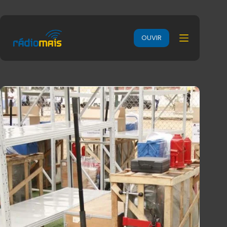
OUVIR