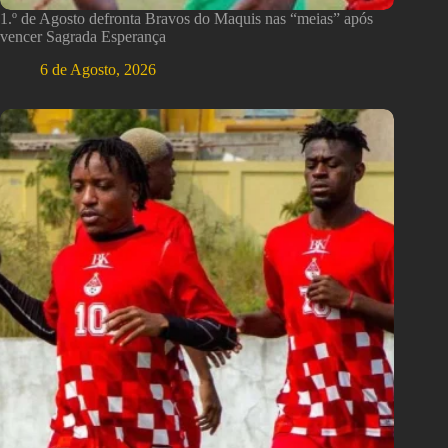
1.º de Agosto defronta Bravos do Maquis nas “meias” após
vencer Sagrada Esperança
6 de Agosto, 2026