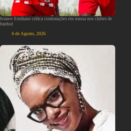
Ivanov Emiliano critica contratações em massa nos clubes de
futebol
6 de Agosto, 2026