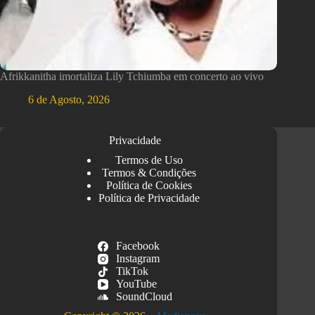
Afrikkanitha imortaliza Lily Tchiumba em concerto ao vivo
6 de Agosto, 2026
Privacidade
Termos de Uso
Termos & Condições
Política de Cookies
Política de Privacidade
Facebook
Instagram
TikTok
YouTube
SoundCloud