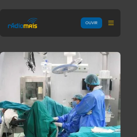
OUVIR