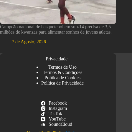
Campeão nacional de basquetebol em sub-14 precisa de 3,5
milhões de kwanzas para alimentar sonhos de jovens atletas.
7 de Agosto, 2026
Privacidade
Termos de Uso
Termos & Condições
Política de Cookies
Política de Privacidade
Facebook
Instagram
TikTok
YouTube
SoundCloud