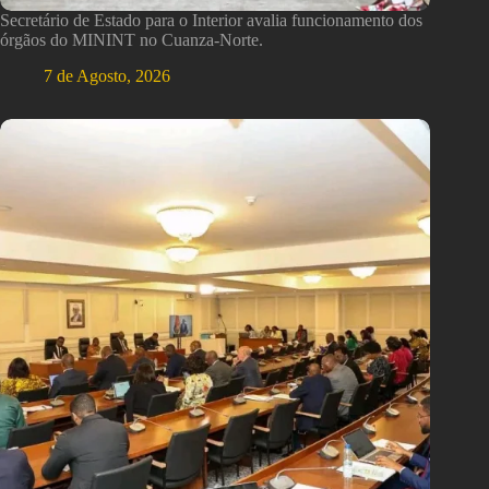
Secretário de Estado para o Interior avalia funcionamento dos
órgãos do MININT no Cuanza-Norte.
7 de Agosto, 2026