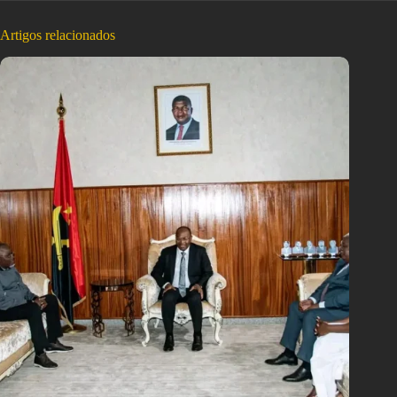
Artigos relacionados