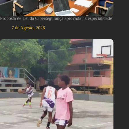
Proposta de Lei da Cibersegurança aprovada na especialidade
7 de Agosto, 2026