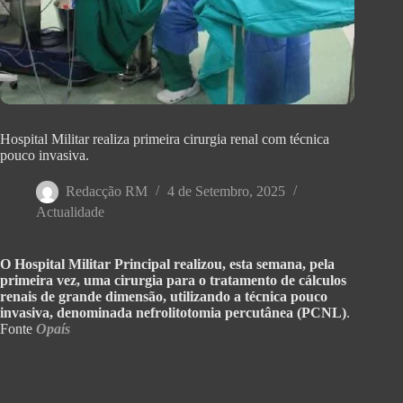
Hospital Militar realiza primeira cirurgia renal com técnica
pouco invasiva.
Redacção RM
4 de Setembro, 2025
Actualidade
O Hospital Militar Principal realizou, esta semana, pela
primeira vez, uma cirurgia para o tratamento de cálculos
renais de grande dimensão, utilizando a técnica pouco
invasiva, denominada nefrolitotomia percutânea (PCNL)
.
Fonte
Opaís