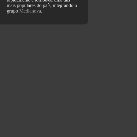
mais populares do país, integrando o
grupo
Medianova
.