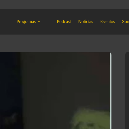
Programas
Podcast
Notícias
Eventos
So