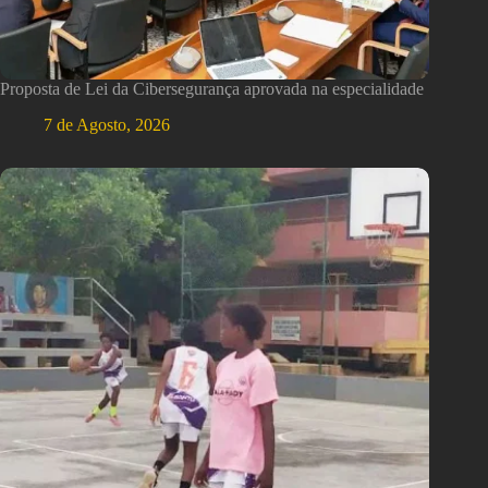
Proposta de Lei da Cibersegurança aprovada na especialidade
7 de Agosto, 2026