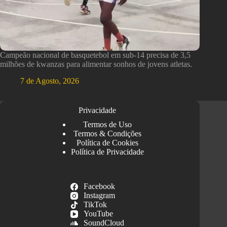
Campeão nacional de basquetebol em sub-14 precisa de 3,5
milhões de kwanzas para alimentar sonhos de jovens atletas.
7 de Agosto, 2026
Privacidade
Termos de Uso
Termos & Condições
Política de Cookies
Política de Privacidade
Facebook
Instagram
TikTok
YouTube
SoundCloud