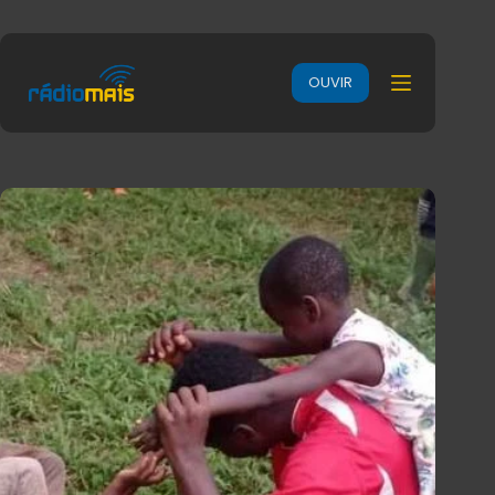
OUVIR