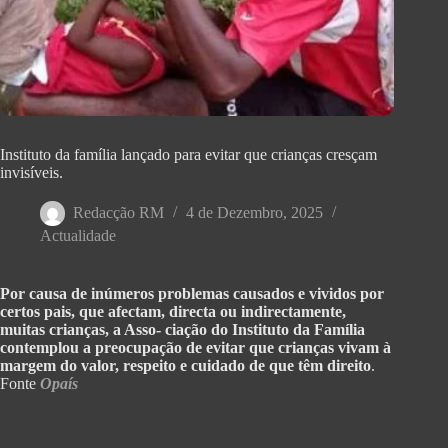
Instituto da família lançado para evitar que crianças cresçam
invisíveis.
Redacção RM
4 de Dezembro, 2025
Actualidade
Por causa de inúmeros problemas causados e vividos por
certos pais, que afectam, directa ou indirectamente,
muitas crianças, a Asso- ciação do Instituto da Família
contemplou a preocupação de evitar que crianças vivam à
margem do valor, respeito e cuidado de que têm direito
.
Fonte
Opaís