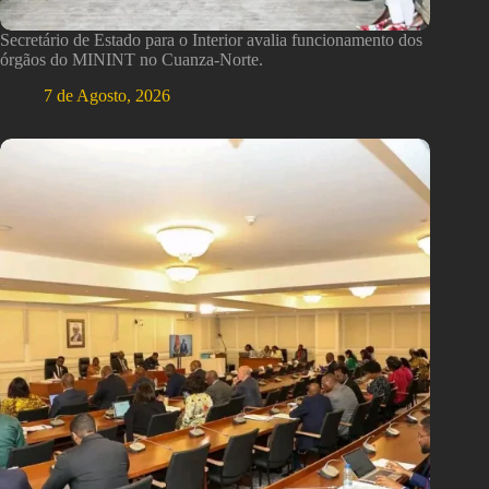
Secretário de Estado para o Interior avalia funcionamento dos
órgãos do MININT no Cuanza-Norte.
7 de Agosto, 2026