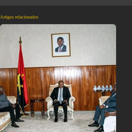
Artigos relacionados