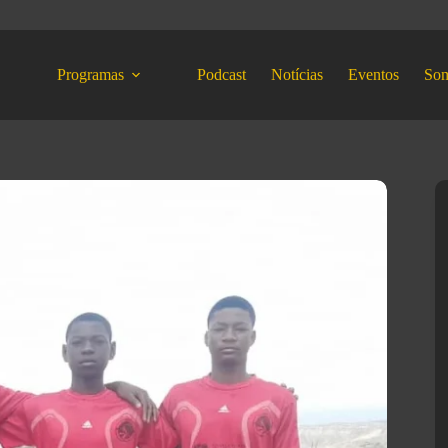
Programas
Podcast
Notícias
Eventos
So