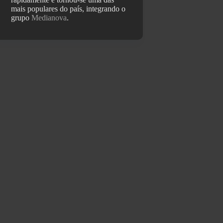
mais populares do país, integrando o
grupo
Medianova
.