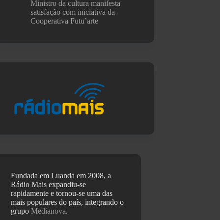
Ministro da cultura manifesta
satisfação com iniciativa da
Cooperativa Futu’arte
Fundada em Luanda em 2008, a
Rádio Mais expandiu-se
rapidamente e tornou-se uma das
mais populares do país, integrando o
grupo
Medianova
.