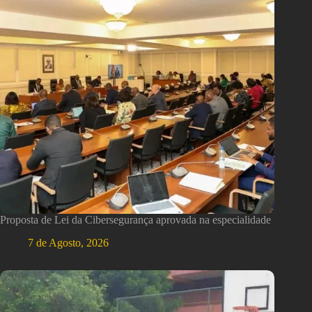
Proposta de Lei da Cibersegurança aprovada na especialidade
7 de Agosto, 2026