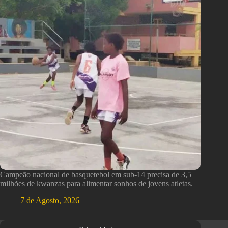
Campeão nacional de basquetebol em sub-14 precisa de 3,5
milhões de kwanzas para alimentar sonhos de jovens atletas.
7 de Agosto, 2026