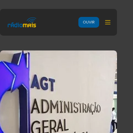
OUVIR