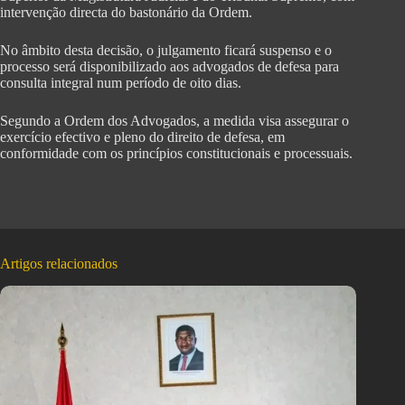
intervenção directa do bastonário da Ordem.
No âmbito desta decisão, o julgamento ficará suspenso e o
processo será disponibilizado aos advogados de defesa para
consulta integral num período de oito dias.
Segundo a Ordem dos Advogados, a medida visa assegurar o
exercício efectivo e pleno do direito de defesa, em
conformidade com os princípios constitucionais e processuais.
Artigos relacionados