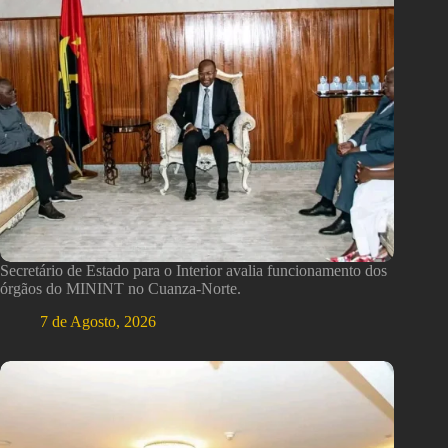
Secretário de Estado para o Interior avalia funcionamento dos
órgãos do MININT no Cuanza-Norte.
7 de Agosto, 2026