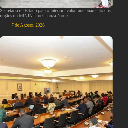
Secretário de Estado para o Interior avalia funcionamento dos
órgãos do MININT no Cuanza-Norte.
7 de Agosto, 2026