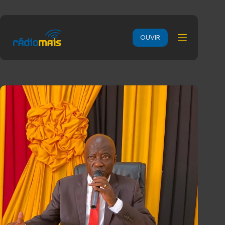
OUVIR