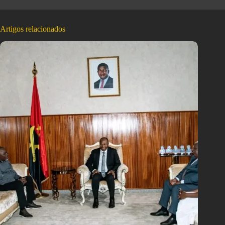
Artigos relacionados