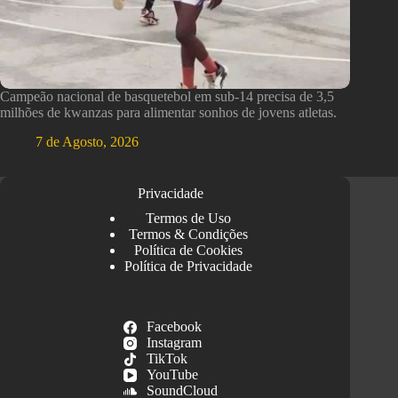
Campeão nacional de basquetebol em sub-14 precisa de 3,5
milhões de kwanzas para alimentar sonhos de jovens atletas.
7 de Agosto, 2026
Privacidade
Termos de Uso
Termos & Condições
Política de Cookies
Política de Privacidade
Facebook
Instagram
TikTok
YouTube
SoundCloud