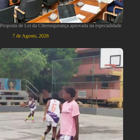
Proposta de Lei da Cibersegurança aprovada na especialidade
7 de Agosto, 2026