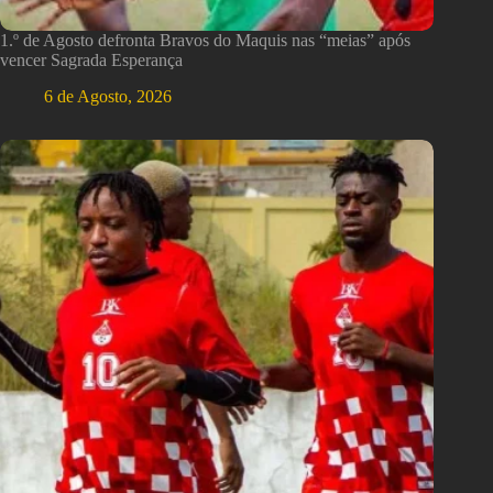
1.º de Agosto defronta Bravos do Maquis nas “meias” após
vencer Sagrada Esperança
6 de Agosto, 2026