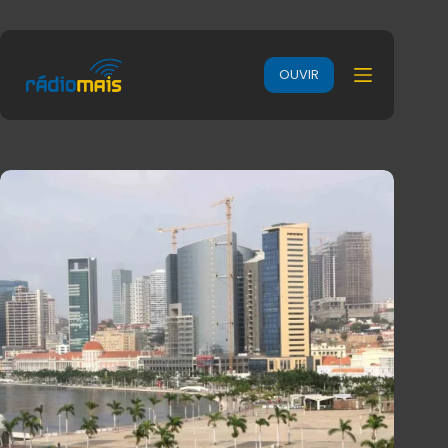
OUVIR