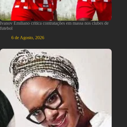
Ivanov Emiliano critica contratações em massa nos clubes de
futebol
6 de Agosto, 2026