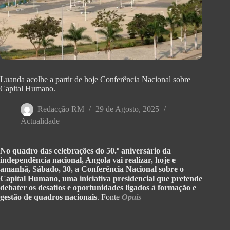
Luanda acolhe a partir de hoje Conferência Nacional sobre
Capital Humano.
Redacção RM
29 de Agosto, 2025
Actualidade
No quadro das celebrações do 50.º aniversário da
independência nacional, Angola vai realizar, hoje e
amanhã, Sábado, 30, a Conferência Nacional sobre o
Capital Humano, uma iniciativa presidencial que pretende
debater os desafios e oportunidades ligados à formação e
gestão de quadros nacionais
. Fonte
Opaís