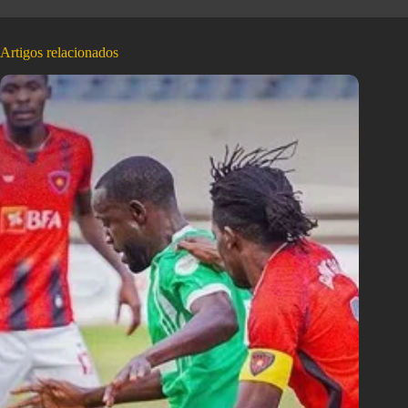
Artigos relacionados