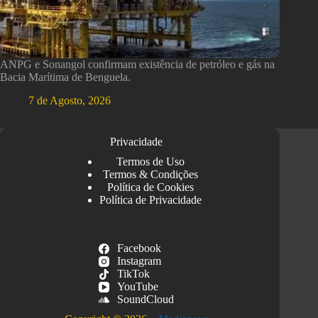
ANPG e Sonangol confirmam existência de petróleo e gás na
Bacia Marítima de Benguela.
7 de Agosto, 2026
Privacidade
Termos de Uso
Termos & Condições
Política de Cookies
Política de Privacidade
Facebook
Instagram
TikTok
YouTube
SoundCloud