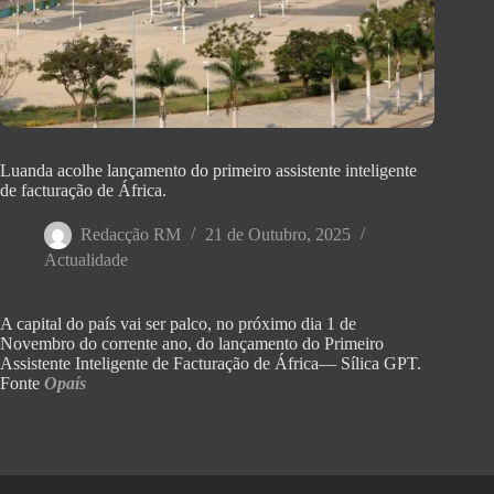
Luanda acolhe lançamento do primeiro assistente inteligente
de facturação de África.
Redacção RM
21 de Outubro, 2025
Actualidade
A capital do país vai ser palco, no próximo dia 1 de
Novembro do corrente ano, do lançamento do Primeiro
Assistente Inteligente de Facturação de África— Sílica GPT.
Fonte
Opaís