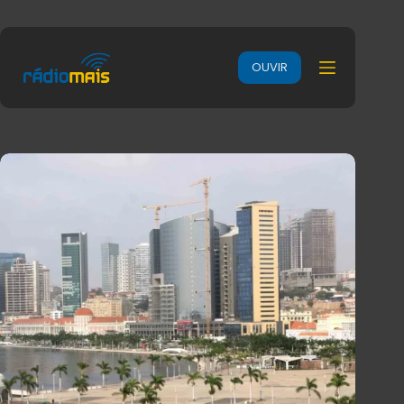
OUVIR