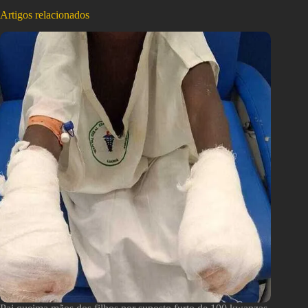
Artigos relacionados