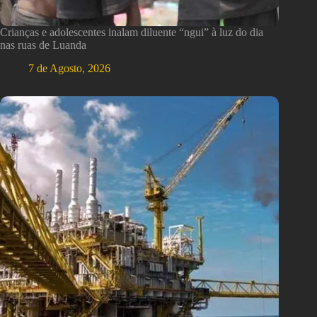
Crianças e adolescentes inalam diluente “ngui” à luz do dia
nas ruas de Luanda
7 de Agosto, 2026