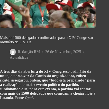
Mais de 1500 delegados confirmados para o XIV Congresso
ordinário da UNITA.
Redacção RM
26 de Novembro, 2025
Actualidade
A três dias da abertura do XIV Congresso ordinário da
unita, o porta-voz da Comissão organizadora, rúben
sicato, assegurou, ontem, que “tudo está preparado” para
a realização do maior evento político do partido,
sublinhando que, para este evento, o partido vai contar
com mais de 1500 delegados que começam a chegar hoje a
Luanda
. Fonte
Opaís