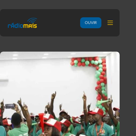
OUVIR