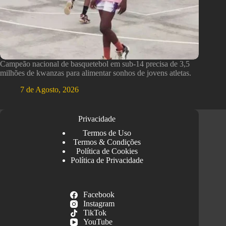
Campeão nacional de basquetebol em sub-14 precisa de 3,5
milhões de kwanzas para alimentar sonhos de jovens atletas.
7 de Agosto, 2026
Privacidade
Termos de Uso
Termos & Condições
Política de Cookies
Política de Privacidade
Facebook
Instagram
TikTok
YouTube