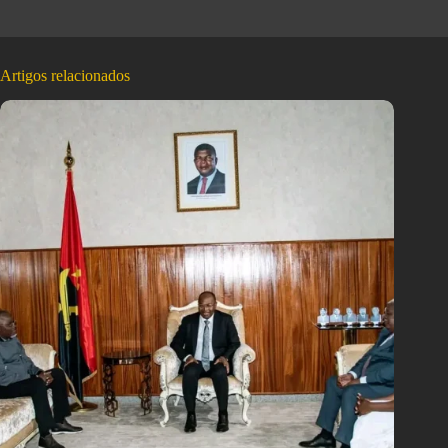
Artigos relacionados