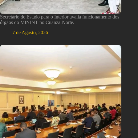
Secretário de Estado para o Interior avalia funcionamento dos
órgãos do MININT no Cuanza-Norte.
7 de Agosto, 2026