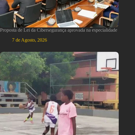
Proposta de Lei da Cibersegurança aprovada na especialidade
7 de Agosto, 2026