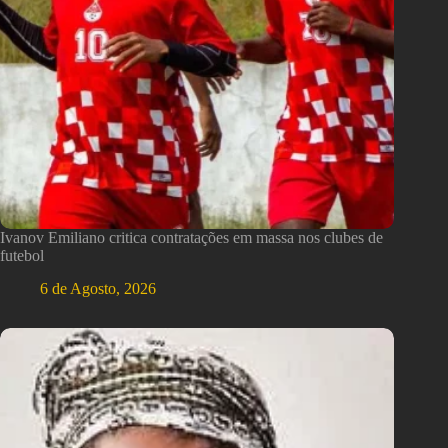
Ivanov Emiliano critica contratações em massa nos clubes de
futebol
6 de Agosto, 2026