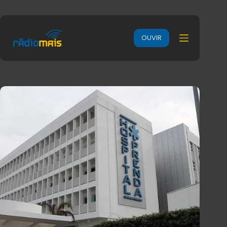
OUVIR