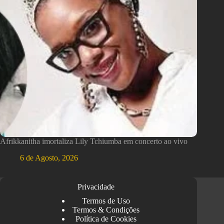
Afrikkanitha imortaliza Lily Tchiumba em concerto ao vivo
6 de Agosto, 2026
Privacidade
Termos de Uso
Termos & Condições
Política de Cookies