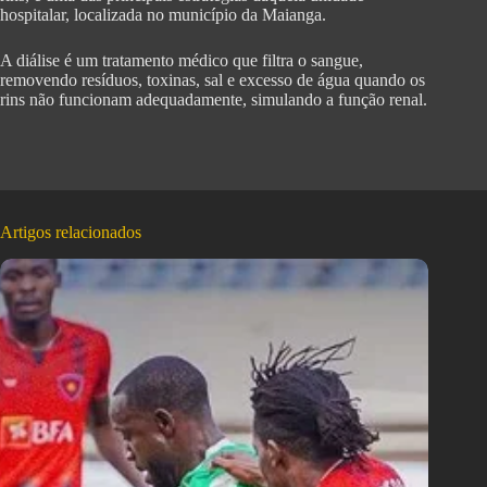
hospitalar, localizada no município da Maianga.
A diálise é um tratamento médico que filtra o sangue,
removendo resíduos, toxinas, sal e excesso de água quando os
rins não funcionam adequadamente, simulando a função renal.
Artigos relacionados