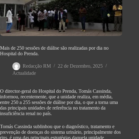
Mais de 250 sessões de diálise são realizadas por dia no
Hospital do Prenda.
Redacção RM
22 de Dezembro, 2025
Actualidade
O director-geral do Hospital do Prenda, Tomás Cassinda,
informou, recentemente, que a unidade realiza, em média,
entre 250 a 255 sessões de diálise por dia, o que a torna uma
das principais unidades de referência no tratamento da
insuficiência renal no país.
Tomás Cassinda sublinhou que o diagnóstico, tratamento e
prevenção de doenças do sistema urinário, principalmente dos
rins, é uma das principais estratégias daquela unidade