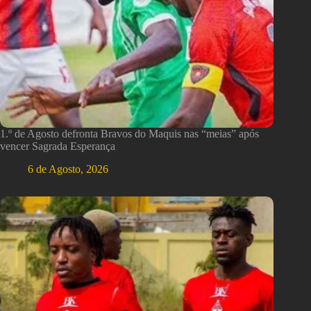
1.º de Agosto defronta Bravos do Maquis nas “meias” após
vencer Sagrada Esperança
6 de Agosto, 2026