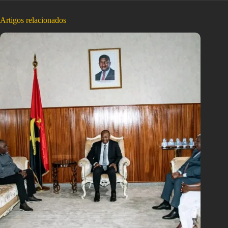
Artigos relacionados