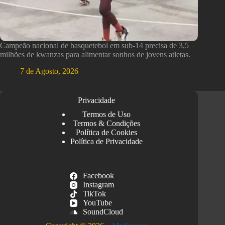
Campeão nacional de basquetebol em sub-14 precisa de 3,5
milhões de kwanzas para alimentar sonhos de jovens atletas.
7 de Agosto, 2026
Privacidade
Termos de Uso
Termos & Condições
Política de Cookies
Política de Privacidade
Facebook
Instagram
TikTok
YouTube
SoundCloud