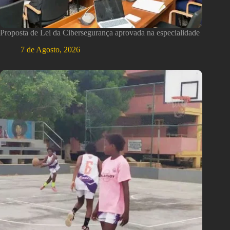
Proposta de Lei da Cibersegurança aprovada na especialidade
7 de Agosto, 2026