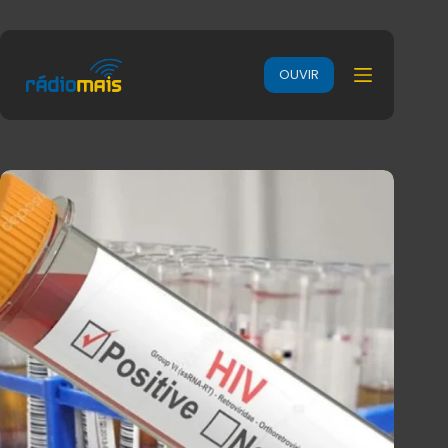
OUVIR