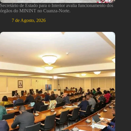
Secretário de Estado para o Interior avalia funcionamento dos
órgãos do MININT no Cuanza-Norte.
7 de Agosto, 2026