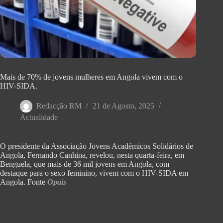
Mais de 70% de jovens mulheres em Angola vivem com o
HIV-SIDA.
Redacção RM
21 de Agosto, 2025
Actualidade
O presidente da Associação Jovens Académicos Solidários de
Angola, Fernando Canhina, revelou, nesta quarta-feira, em
Benguela, que mais de 36 mil jovens em Angola, com
destaque para o sexo feminino, vivem com o HIV-SIDA em
Angola. Fonte
Opaís