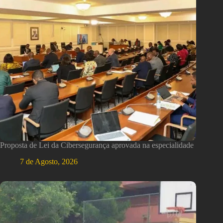
Proposta de Lei da Cibersegurança aprovada na especialidade
7 de Agosto, 2026