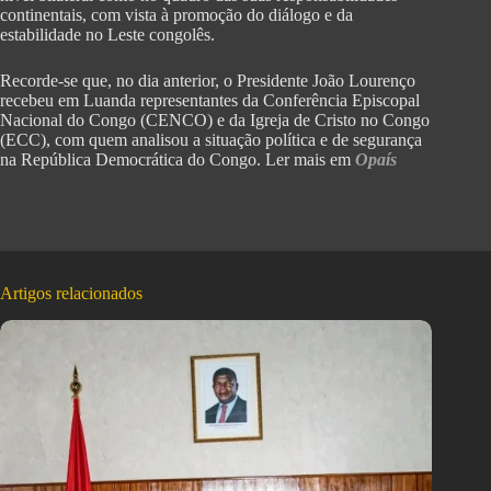
continentais, com vista à promoção do diálogo e da
estabilidade no Leste congolês.
Recorde-se que, no dia anterior, o Presidente João Lourenço
recebeu em Luanda representantes da Conferência Episcopal
Nacional do Congo (CENCO) e da Igreja de Cristo no Congo
(ECC), com quem analisou a situação política e de segurança
na República Democrática do Congo. Ler mais em
Opaís
Artigos relacionados