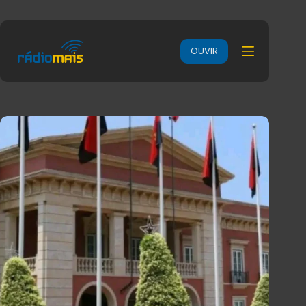
OUVIR