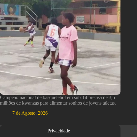
Campeão nacional de basquetebol em sub-14 precisa de 3,5
milhões de kwanzas para alimentar sonhos de jovens atletas.
7 de Agosto, 2026
Privacidade