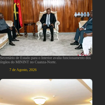
Secretário de Estado para o Interior avalia funcionamento dos
órgãos do MININT no Cuanza-Norte.
7 de Agosto, 2026