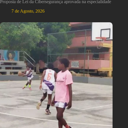
Proposta de Lei da Cibersegurança aprovada na especialidade
7 de Agosto, 2026