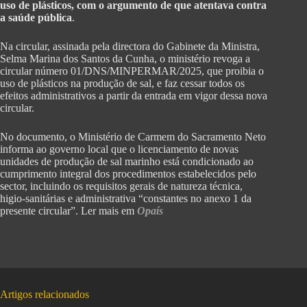
uso de plásticos, com o argumento de que atentava contra
a saúde pública
.
Na circular, assinada pela directora do Gabinete da Ministra,
Selma Marina dos Santos da Cunha, o ministério revoga a
circular número 01/DNS/MINPERMAR/2025, que proibia o
uso de plásticos na produção de sal, e faz cessar todos os
efeitos administrativos a partir da entrada em vigor dessa nova
circular.
No documento, o Ministério de Carmem do Sacramento Neto
informa ao governo local que o licenciamento de novas
unidades de produção de sal marinho está condicionado ao
cumprimento integral dos procedimentos estabelecidos pelo
sector, incluindo os requisitos gerais de natureza técnica,
higio-sanitárias e administrativa “constantes no anexo 1 da
presente circular”. Ler mais em
Opaís
Artigos relacionados