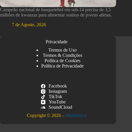
Campeão nacional de basquetebol em sub-14 precisa de 3,5
milhões de kwanzas para alimentar sonhos de jovens atletas.
7 de Agosto, 2026
Privacidade
Termos de Uso
Termos & Condições
Política de Cookies
Política de Privacidade
Facebook
Instagram
TikTok
YouTube
SoundCloud
Copyright © 2026 –
Medianova