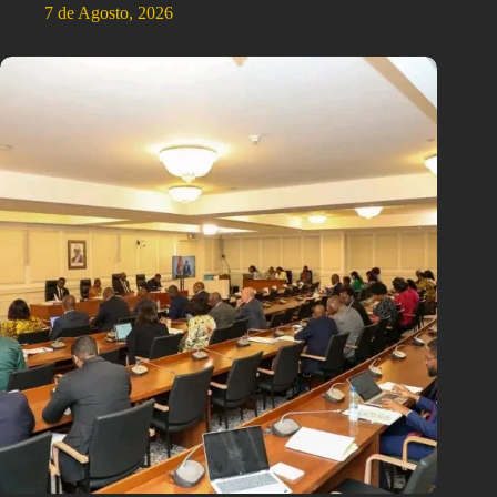
7 de Agosto, 2026