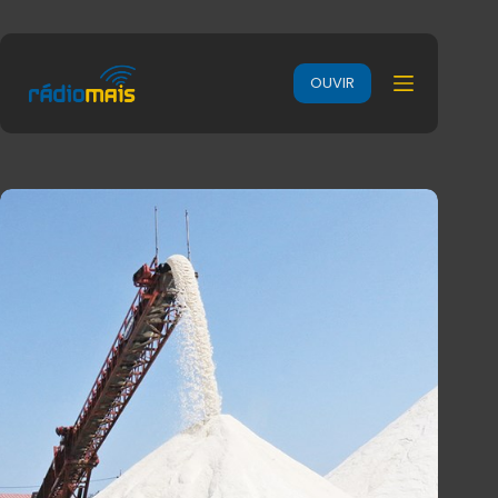
OUVIR