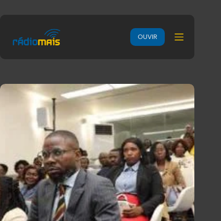
OUVIR