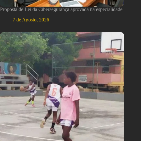
Proposta de Lei da Cibersegurança aprovada na especialidade
7 de Agosto, 2026