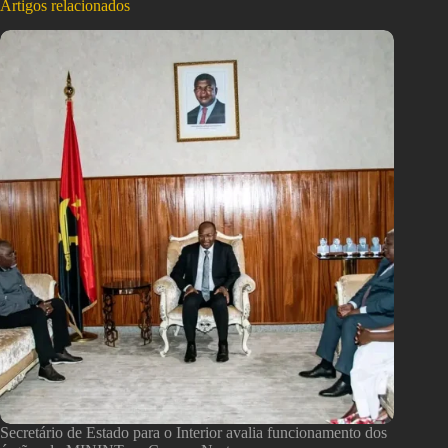
Artigos relacionados
Secretário de Estado para o Interior avalia funcionamento dos