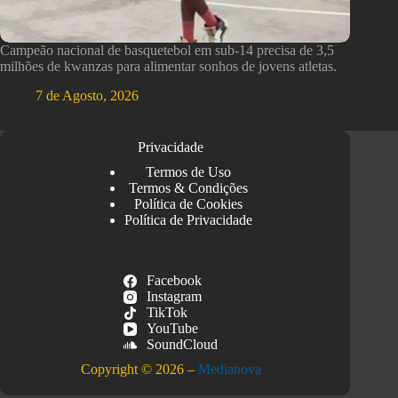
Campeão nacional de basquetebol em sub-14 precisa de 3,5
milhões de kwanzas para alimentar sonhos de jovens atletas.
7 de Agosto, 2026
Privacidade
Termos de Uso
Termos & Condições
Política de Cookies
Política de Privacidade
Facebook
Instagram
TikTok
YouTube
SoundCloud
Copyright © 2026 –
Medianova