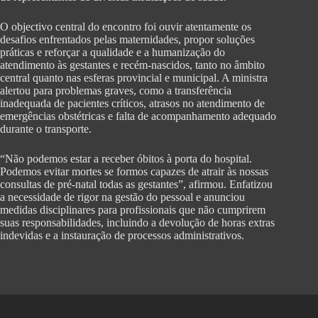
O objectivo central do encontro foi ouvir atentamente os
desafios enfrentados pelas maternidades, propor soluções
práticas e reforçar a qualidade e a humanização do
atendimento às gestantes e recém-nascidos, tanto no âmbito
central quanto nas esferas provincial e municipal. A ministra
alertou para problemas graves, como a transferência
inadequada de pacientes críticos, atrasos no atendimento de
emergências obstétricas e falta de acompanhamento adequado
durante o transporte.
“Não podemos estar a receber óbitos à porta do hospital.
Podemos evitar mortes se formos capazes de atrair às nossas
consultas de pré-natal todas as gestantes”, afirmou. Enfatizou
a necessidade de rigor na gestão do pessoal e anunciou
medidas disciplinares para profissionais que não cumprirem
suas responsabilidades, incluindo a devolução de horas extras
indevidas e a instauração de processos administrativos.