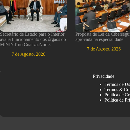
Secretário de Estado para o Interior
Proposta de Lei da Cibersegu
avalia funcionamento dos órgãos do
aprovada na especialidade
MININT no Cuanza-Norte.
7 de Agosto, 2026
7 de Agosto, 2026
Privacidade
Termos de U
Termos & Co
Política de C
Política de Pr