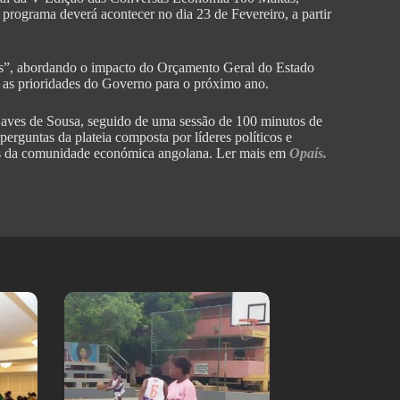
 programa deverá acontecer no dia 23 de Fevereiro, a partir
as”, abordando o impacto do Orçamento Geral do Estado
 as prioridades do Governo para o próximo ano.
aves de Sousa, seguido de uma sessão de 100 minutos de
erguntas da plateia composta por líderes políticos e
ers da comunidade económica angolana. Ler mais em
Opaís.