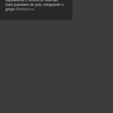
mais populares do país, integrando o
grupo
Medianova
.