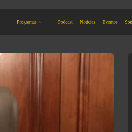
Programas
Podcast
Notícias
Eventos
So