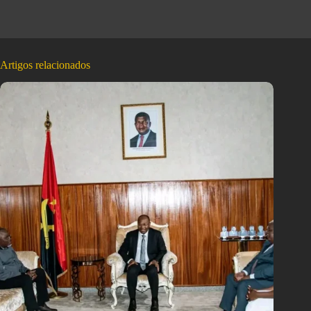
Artigos relacionados