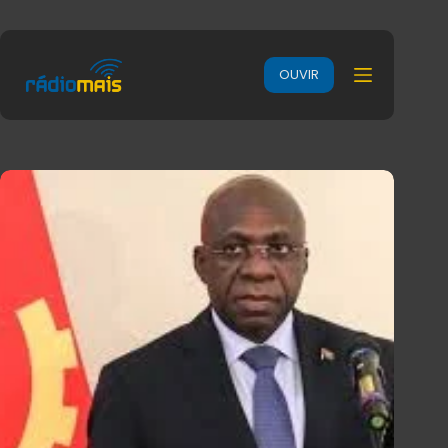
OUVIR