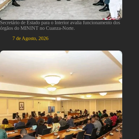
Secretário de Estado para o Interior avalia funcionamento dos
órgãos do MININT no Cuanza-Norte.
7 de Agosto, 2026