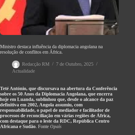
Ministro destaca influência da diplomacia angolana na
resolução de conflitos em África.
Redacção RM
7 de Outubro, 2025
Actualidade
Teté António, que discursava na abertura da Conferência
sobre os 50 Anos da Diplomacia Angolana, que encerra
hoje em Luanda, sublinhou que, desde o alcance da paz
definitiva em 2002, Angola assumiu, com
responsabilidade, o papel de mediador e facilitador de
processos de reconciliação em várias regiões de África,
com destaque para o leste da RDC, República Centro
Africana e Sudão
. Fonte
Opaís