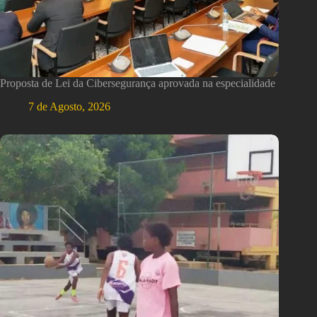
Proposta de Lei da Cibersegurança aprovada na especialidade
7 de Agosto, 2026