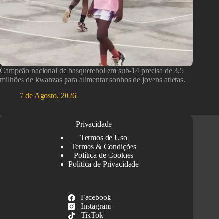
Campeão nacional de basquetebol em sub-14 precisa de 3,5
milhões de kwanzas para alimentar sonhos de jovens atletas.
7 de Agosto, 2026
Privacidade
Termos de Uso
Termos & Condições
Política de Cookies
Política de Privacidade
Facebook
Instagram
TikTok