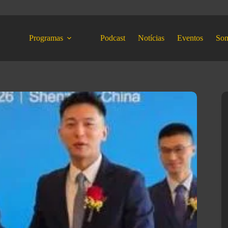
Programas
Podcast
Notícias
Eventos
So