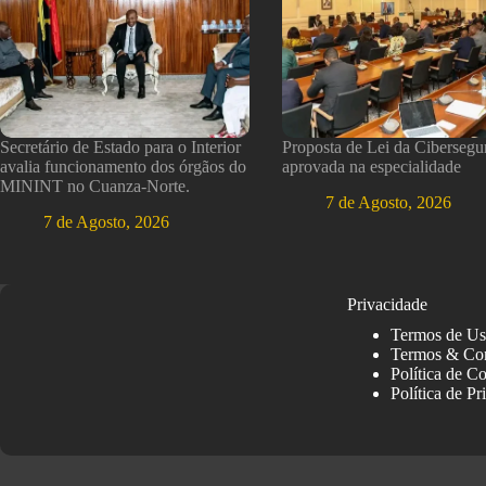
Secretário de Estado para o Interior
Proposta de Lei da Cibersegu
avalia funcionamento dos órgãos do
aprovada na especialidade
MININT no Cuanza-Norte.
7 de Agosto, 2026
7 de Agosto, 2026
Privacidade
Termos de U
Termos & Co
Política de C
Política de Pr