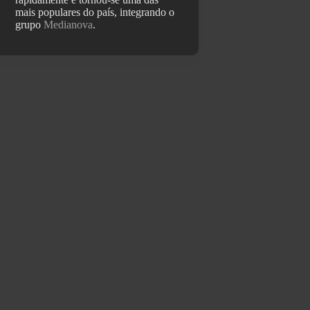
mais populares do país, integrando o
grupo
Medianova
.