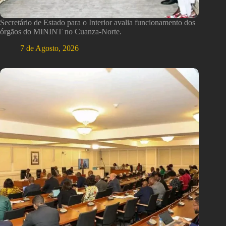
Secretário de Estado para o Interior avalia funcionamento dos
órgãos do MININT no Cuanza-Norte.
7 de Agosto, 2026