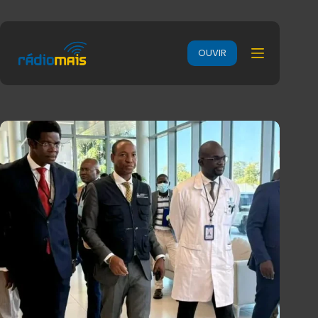
OUVIR