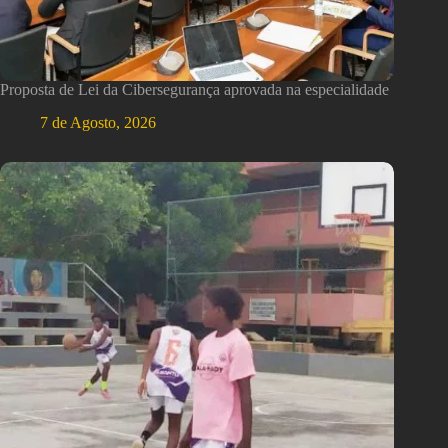
Proposta de Lei da Cibersegurança aprovada na especialidade
7 de Agosto, 2026