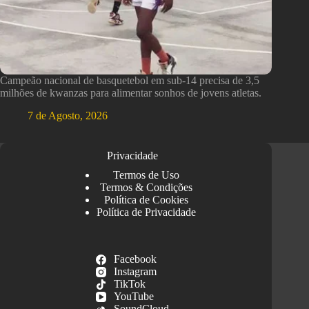
Campeão nacional de basquetebol em sub-14 precisa de 3,5
milhões de kwanzas para alimentar sonhos de jovens atletas.
7 de Agosto, 2026
Privacidade
Termos de Uso
Termos & Condições
Política de Cookies
Política de Privacidade
Facebook
Instagram
TikTok
YouTube
SoundCloud