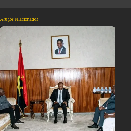
Artigos relacionados