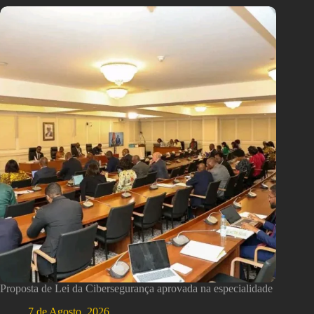
Proposta de Lei da Cibersegurança aprovada na especialidade
7 de Agosto, 2026