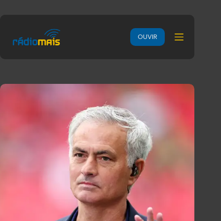
OUVIR