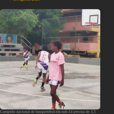
Campeão nacional de basquetebol em sub-14 precisa de 3,5