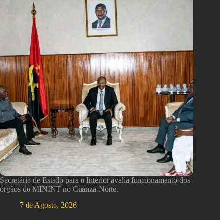
Secretário de Estado para o Interior avalia funcionamento dos
órgãos do MININT no Cuanza-Norte.
7 de Agosto, 2026