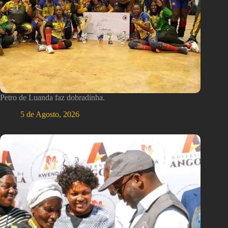
Petro de Luanda faz dobradinha.
5 de Agosto, 2026