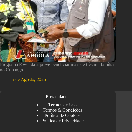
Programa Kwenda 2 prevê beneficiar mais de três mil famílias
no Cubango.
5 de Agosto, 2026
Privacidade
Termos de Uso
Termos & Condições
Política de Cookies
Política de Privacidade