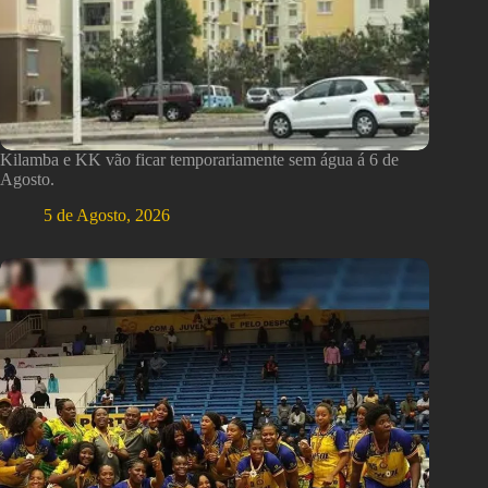
Kilamba e KK vão ficar temporariamente sem água á 6 de
Agosto.
5 de Agosto, 2026