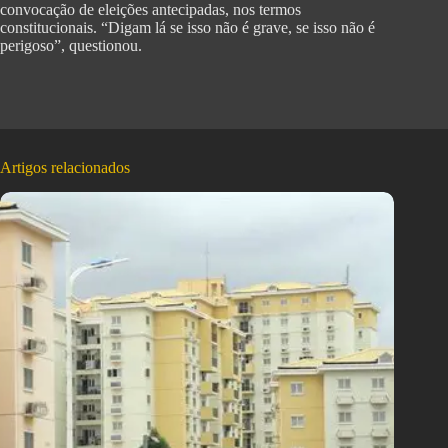
convocação de eleições antecipadas, nos termos
constitucionais. “Digam lá se isso não é grave, se isso não é
perigoso”, questionou.
Artigos relacionados