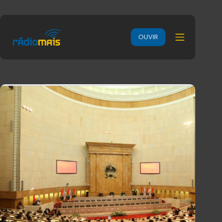
OUVIR