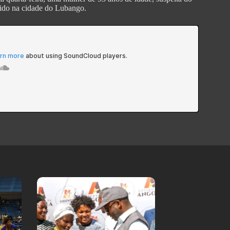
rrido na cidade do Lubango.