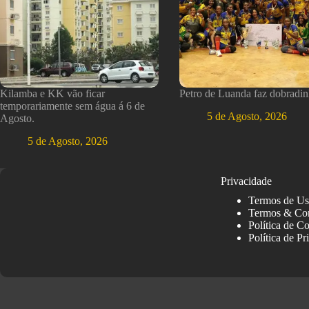
Kilamba e KK vão ficar
Petro de Luanda faz dobradin
temporariamente sem água á 6 de
5 de Agosto, 2026
Agosto.
5 de Agosto, 2026
Privacidade
Termos de U
Termos & Co
Política de C
Política de Pr