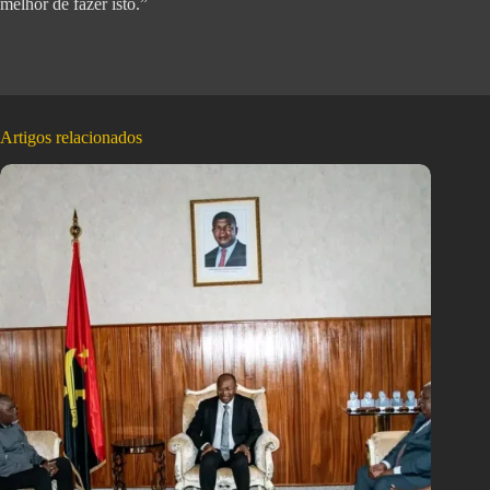
melhor de fazer isto.”
Artigos relacionados