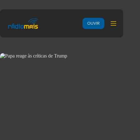
OUVIR