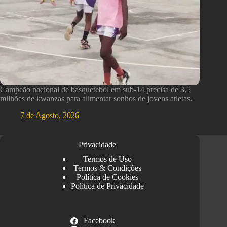
Campeão nacional de basquetebol em sub-14 precisa de 3,5
milhões de kwanzas para alimentar sonhos de jovens atletas.
7 de Agosto, 2026
Privacidade
Termos de Uso
Termos & Condições
Política de Cookies
Política de Privacidade
Facebook