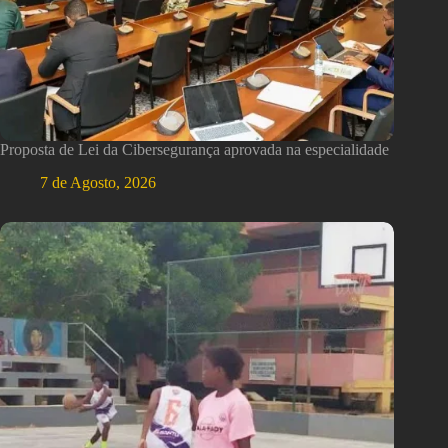
Proposta de Lei da Cibersegurança aprovada na especialidade
7 de Agosto, 2026