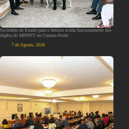
Secretário de Estado para o Interior avalia funcionamento dos
órgãos do MININT no Cuanza-Norte.
7 de Agosto, 2026