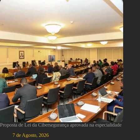
Proposta de Lei da Cibersegurança aprovada na especialidade
7 de Agosto, 2026