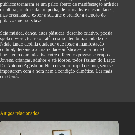
públicos tornaram-se um palco aberto de manifestação artística
e cultural, onde cada um podia, de forma livre e espontânea,
mas organizada, expor a sua arte e prender a atenção do
público que transitava.
Seja música, dança, artes plásticas, desenho criativo, poesia,
spoken word, teatro ou até mesmo literatura, a cidade de
Ndala tando acolhia qualquer que fosse à manifestação
cultural, deixando a criatividade artística ser a principal
linguagem comunicativa entre diferentes pessoas e grupos.
Jovens, crianças, adultos e até idosos, todos faziam do Largo
Dr. António Agostinho Neto o seu principal destino, sem se
importarem com a hora nem a condição climática. Ler mais
em
Opaís.
Artigos relacionados