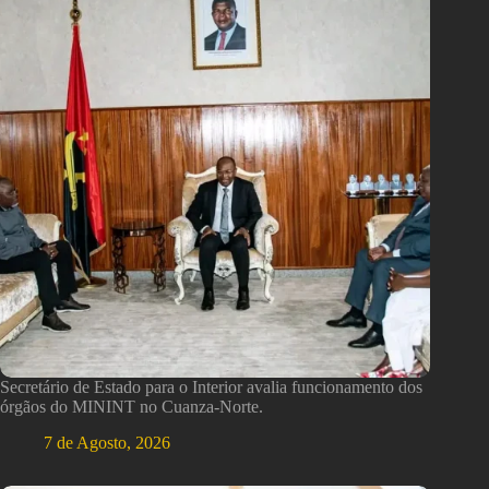
Secretário de Estado para o Interior avalia funcionamento dos
órgãos do MININT no Cuanza-Norte.
7 de Agosto, 2026