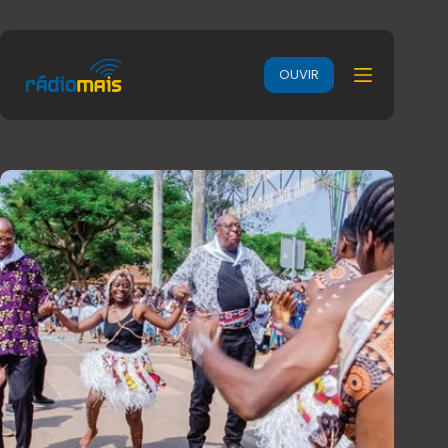
OUVIR