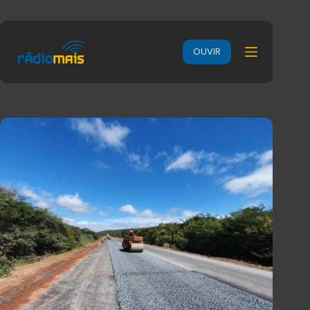
OUVIR