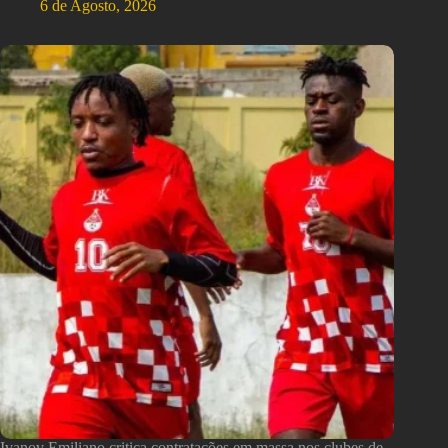
6 de Agosto, 2026
Ivanov Emiliano critica contratações em massa nos clubes de