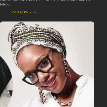
futebol
6 de Agosto, 2026