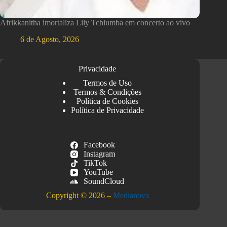
Afrikkanitha imortaliza Lily Tchiumba em concerto ao vivo
6 de Agosto, 2026
Privacidade
Termos de Uso
Termos & Condições
Política de Cookies
Política de Privacidade
Facebook
Instagram
TikTok
YouTube
SoundCloud
Copyright © 2026 –
Medianova