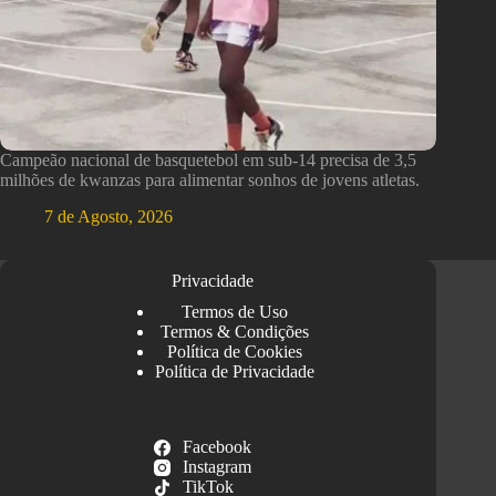
Campeão nacional de basquetebol em sub-14 precisa de 3,5
milhões de kwanzas para alimentar sonhos de jovens atletas.
7 de Agosto, 2026
Privacidade
Termos de Uso
Termos & Condições
Política de Cookies
Política de Privacidade
Facebook
Instagram
TikTok