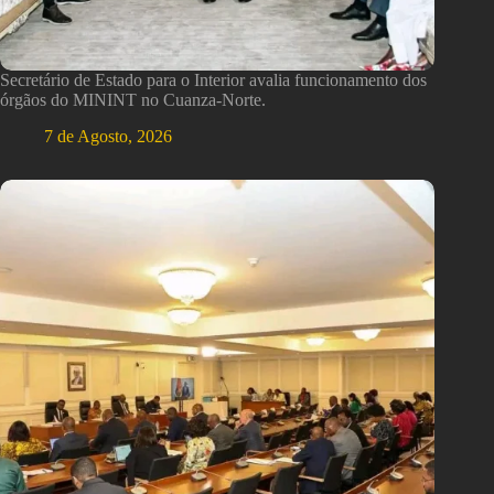
Secretário de Estado para o Interior avalia funcionamento dos
órgãos do MININT no Cuanza-Norte.
7 de Agosto, 2026