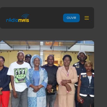
OUVIR