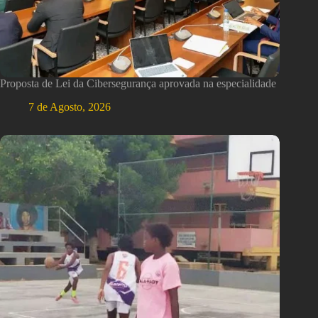
Proposta de Lei da Cibersegurança aprovada na especialidade
7 de Agosto, 2026