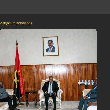
Artigos relacionados