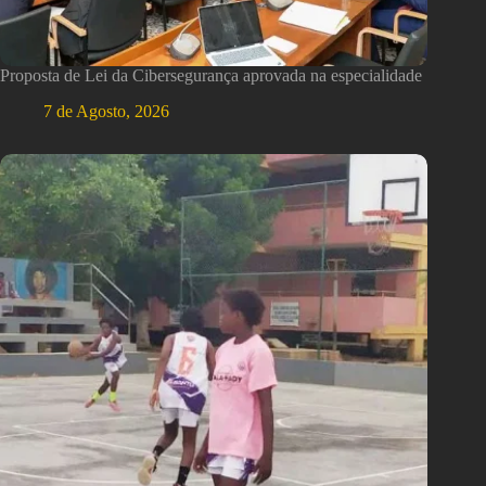
Proposta de Lei da Cibersegurança aprovada na especialidade
7 de Agosto, 2026