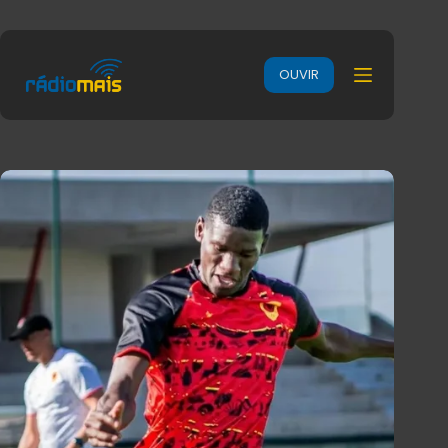
OUVIR