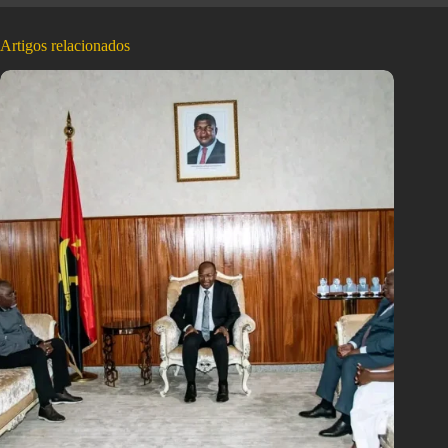
Artigos relacionados