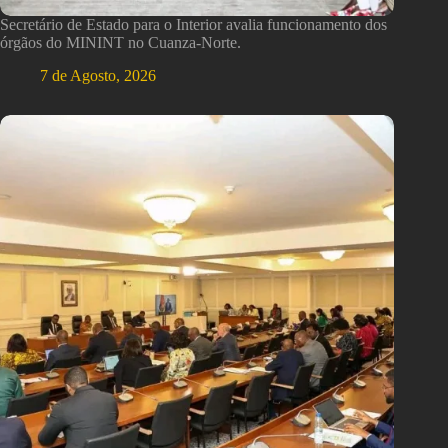
Secretário de Estado para o Interior avalia funcionamento dos
órgãos do MININT no Cuanza-Norte.
7 de Agosto, 2026