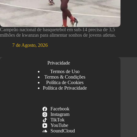
Campeão nacional de basquetebol em sub-14 precisa de 3,5
milhões de kwanzas para alimentar sonhos de jovens atletas.
7 de Agosto, 2026
Privacidade
Termos de Uso
Termos & Condições
Política de Cookies
Política de Privacidade
Facebook
Instagram
TikTok
YouTube
SoundCloud