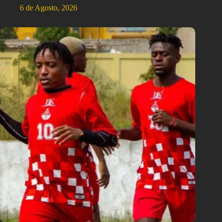
6 de Agosto, 2026