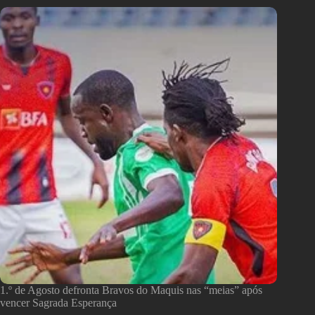
1.º de Agosto defronta Bravos do Maquis nas “meias” após
vencer Sagrada Esperança