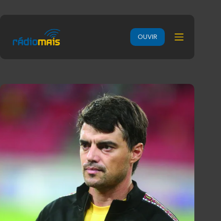
OUVIR