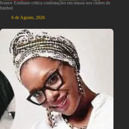
Ivanov Emiliano critica contratações em massa nos clubes de
futebol
6 de Agosto, 2026