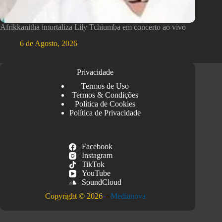
Afrikkanitha imortaliza Lily Tchiumba em concerto ao vivo
6 de Agosto, 2026
Privacidade
Termos de Uso
Termos & Condições
Política de Cookies
Política de Privacidade
Facebook
Instagram
TikTok
YouTube
SoundCloud
Copyright © 2026 –
Medianova