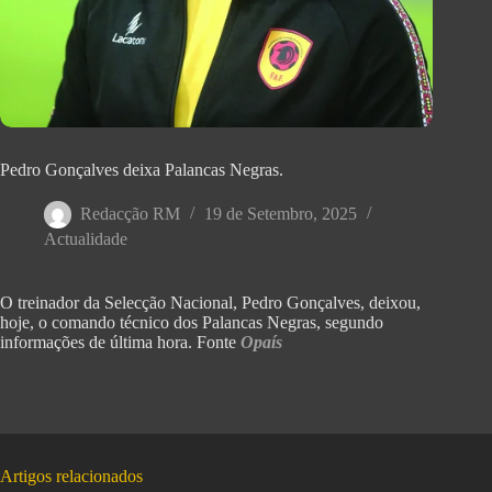
Pedro Gonçalves deixa Palancas Negras.
Redacção RM
19 de Setembro, 2025
Actualidade
O treinador da Selecção Nacional, Pedro Gonçalves, deixou,
hoje, o comando técnico dos Palancas Negras, segundo
informações de última hora. Fonte
Opaís
Artigos relacionados