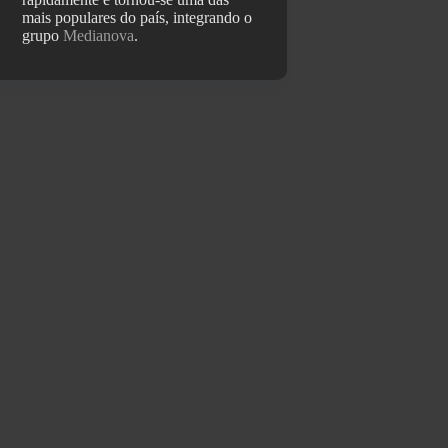
mais populares do país, integrando o
grupo
Medianova
.