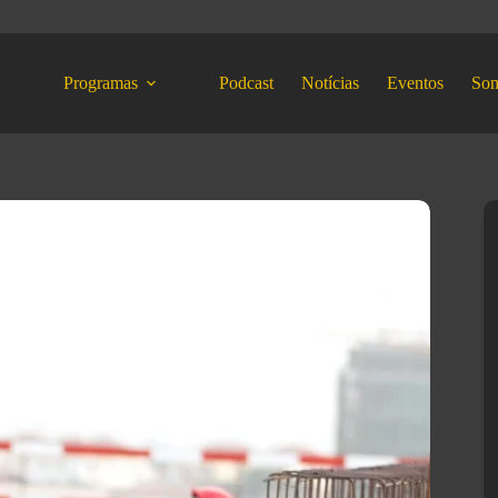
Programas
Podcast
Notícias
Eventos
So