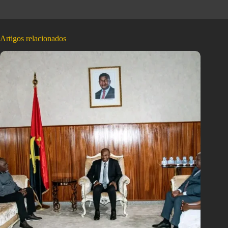
Artigos relacionados