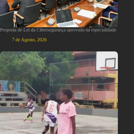
Proposta de Lei da Cibersegurança aprovada na especialidade
7 de Agosto, 2026