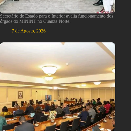
Secretário de Estado para o Interior avalia funcionamento dos
órgãos do MININT no Cuanza-Norte.
7 de Agosto, 2026