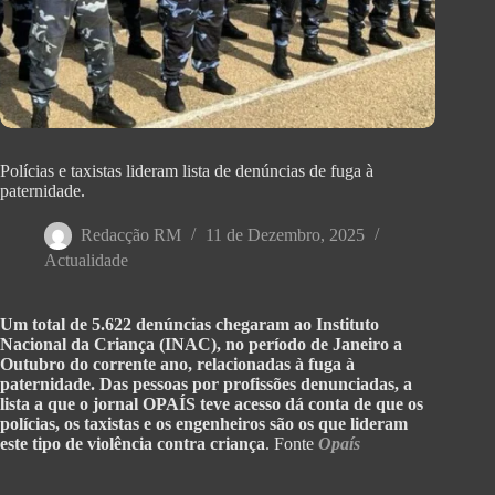
Polícias e taxistas lideram lista de denúncias de fuga à
paternidade.
Redacção RM
11 de Dezembro, 2025
Actualidade
Um total de 5.622 denúncias chegaram ao Instituto
Nacional da Criança (INAC), no período de Janeiro a
Outubro do corrente ano, relacionadas à fuga à
paternidade. Das pessoas por profissões denunciadas, a
lista a que o jornal OPAÍS teve acesso dá conta de que os
polícias, os taxistas e os engenheiros são os que lideram
este tipo de violência contra criança
. Fonte
Opaís