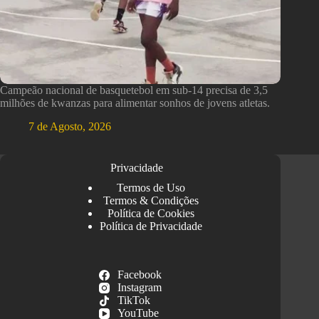
Campeão nacional de basquetebol em sub-14 precisa de 3,5
milhões de kwanzas para alimentar sonhos de jovens atletas.
7 de Agosto, 2026
Privacidade
Termos de Uso
Termos & Condições
Política de Cookies
Política de Privacidade
Facebook
Instagram
TikTok
YouTube