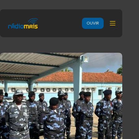
OUVIR