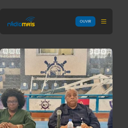
OUVIR