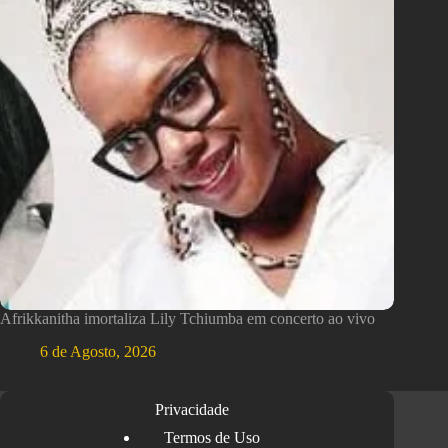
Afrikkanitha imortaliza Lily Tchiumba em concerto ao vivo
6 de Agosto, 2026
Privacidade
Termos de Uso