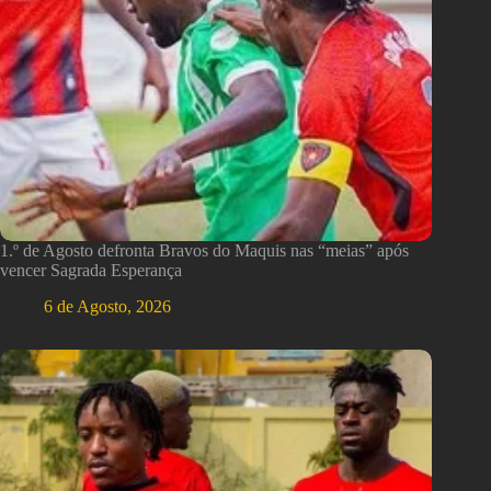
1.º de Agosto defronta Bravos do Maquis nas “meias” após
vencer Sagrada Esperança
6 de Agosto, 2026