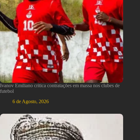
Ivanov Emiliano critica contratações em massa nos clubes de
futebol
6 de Agosto, 2026