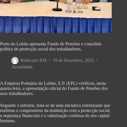
Porto do Lobito apresenta Fundo de Pensões e consolida
política de protecção social dos trabalhadores.
Redacção RM
19 de Dezembro, 2025
Actualidade
A Empresa Portuária do Lobito, E.P. (EPL) verificou, nesta
quarta-feira, a apresentação oficial do Fundo de Pensões dos
seus trabalhadores.
Segundo o informe, trata-se de uma iniciativa estruturante que
reafirma o compromisso da instituição com a protecção social,
a segurança financeira e a valorização contínua do seu capital
humano.