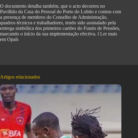
O documento detalha também, que o acto decorreu no
Pavilhão da Casa do Pessoal do Porto do Lobito e contou com
a presença de membros do Conselho de Administração,
quadros técnicos e trabalhadores, tendo sido assinalado pela
entrega simbólica dos primeiros cartões do Fundo de Pensões,
marcando o início da sua implementação efectiva. l Ler mais
em Opaís
Artigos relacionados