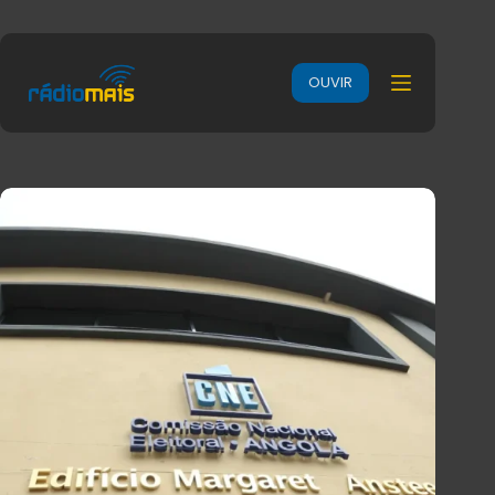
OUVIR