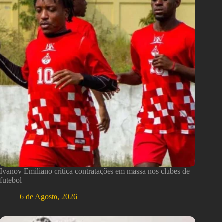
Ivanov Emiliano critica contratações em massa nos clubes de
futebol
6 de Agosto, 2026