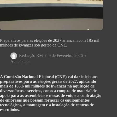
Preparativos para as eleições de 2027 arrancam com 185 mil
milhões de kwanzas sob gestão da CNE.
Redacção RM
9 de Fevereiro, 2026
Actualidade
A Comissão Nacional Eleitoral (CNE) vai dar início aos
preparativos para as eleições gerais de 2027, aplicando
mais de 185,6 mil milhões de kwanzas na aquisição de
diversos bens e serviços, como a compra de material de
apoio para as assembleias e mesas de voto e a contratação
de empresas que possam fornecer os equipamentos
tecnológicos, a montagem e a instalação de centros de
escrutínios
.