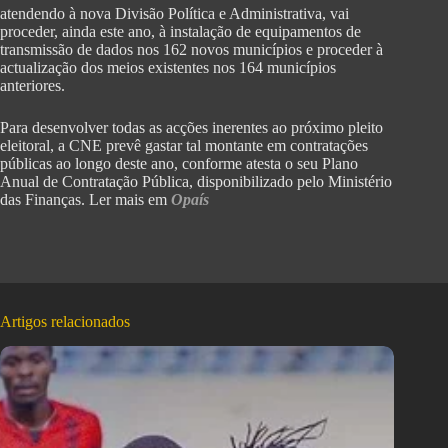
atendendo à nova Divisão Política e Administrativa, vai
proceder, ainda este ano, à instalação de equipamentos de
transmissão de dados nos 162 novos municípios e proceder à
actualização dos meios existentes nos 164 municípios
anteriores.
Para desenvolver todas as acções inerentes ao próximo pleito
eleitoral, a CNE prevê gastar tal montante em contratações
públicas ao longo deste ano, conforme atesta o seu Plano
Anual de Contratação Pública, disponibilizado pelo Ministério
das Finanças. Ler mais em
Opaís
Artigos relacionados