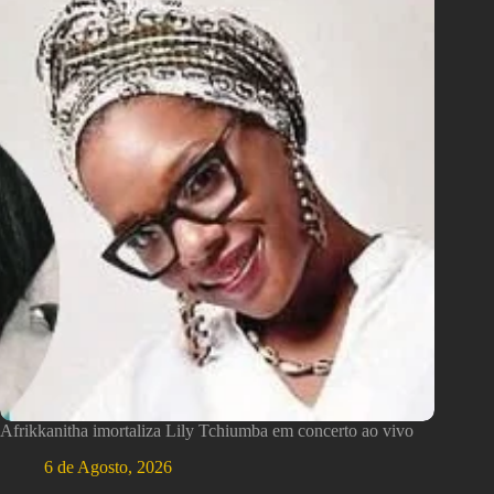
Afrikkanitha imortaliza Lily Tchiumba em concerto ao vivo
6 de Agosto, 2026