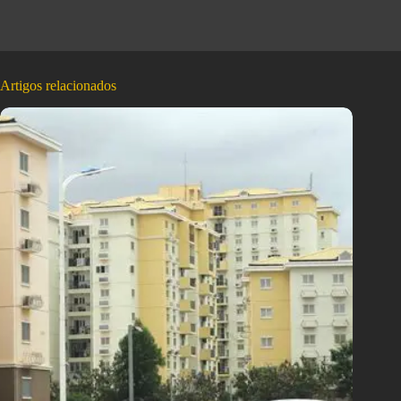
Artigos relacionados