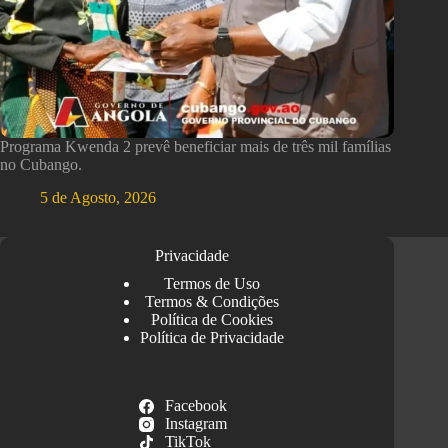
Programa Kwenda 2 prevê beneficiar mais de três mil famílias
no Cubango.
5 de Agosto, 2026
Privacidade
Termos de Uso
Termos & Condições
Política de Cookies
Política de Privacidade
Facebook
Instagram
TikTok