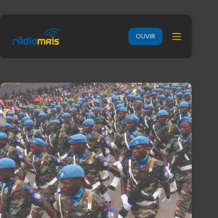
OUVIR