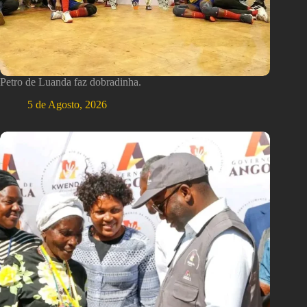
Petro de Luanda faz dobradinha.
5 de Agosto, 2026