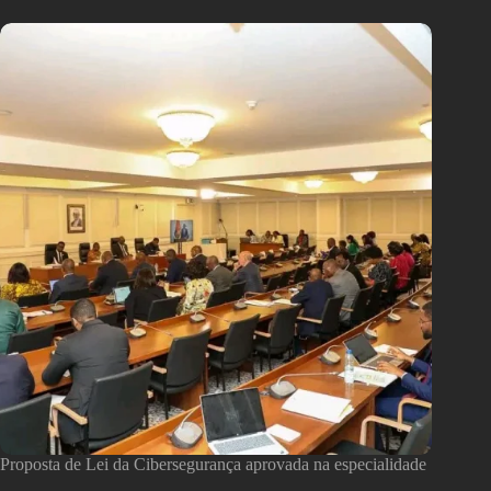
Proposta de Lei da Cibersegurança aprovada na especialidade