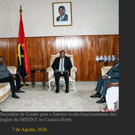
Secretário de Estado para o Interior avalia funcionamento dos
órgãos do MININT no Cuanza-Norte.
7 de Agosto, 2026