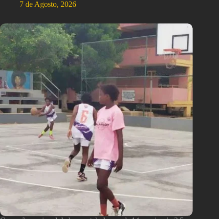
7 de Agosto, 2026