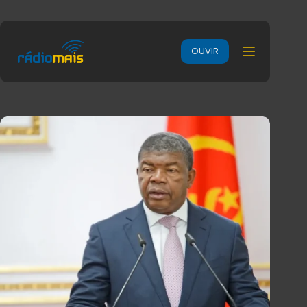
OUVIR