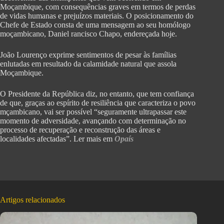
Moçambique, com consequências graves em termos de perdas
de vidas humanas e prejuízos materiais. O posicionamento do
Chefe de Estado consta de uma mensagem ao seu homólogo
moçambicano, Daniel rancisco Chapo, endereçada hoje.
João Lourenço exprime sentimentos de pesar às famílias
enlutadas em resultado da calamidade natural que assola
Moçambique.
O Presidente da República diz, no entanto, que tem confiança
de que, graças ao espírito de resiliência que caracteriza o povo
mçambicano, vai ser possível “seguramente ultrapassar este
momento de adversidade, avançando com determinação no
processo de recuperação e reconstrução das áreas e
localidades afectadas”. Ler mais em
Opaís
Artigos relacionados