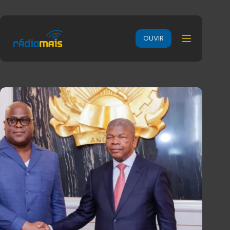
OUVIR