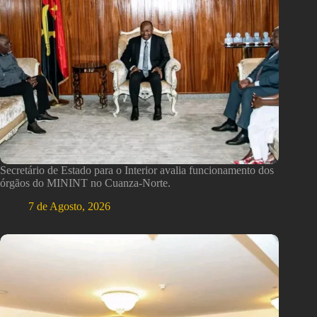
Secretário de Estado para o Interior avalia funcionamento dos
órgãos do MININT no Cuanza-Norte.
7 de Agosto, 2026