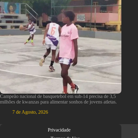
Campeão nacional de basquetebol em sub-14 precisa de 3,5
milhões de kwanzas para alimentar sonhos de jovens atletas.
7 de Agosto, 2026
Privacidade