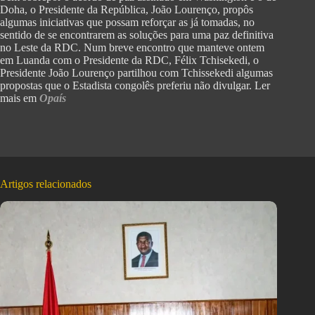
Doha, o Presidente da República, João Lourenço, propôs
algumas iniciativas que possam reforçar as já tomadas, no
sentido de se encontrarem as soluções para uma paz definitiva
no Leste da RDC. Num breve encontro que manteve ontem
em Luanda com o Presidente da RDC, Félix Tchisekedi, o
Presidente João Lourenço partilhou com Tchissekedi algumas
propostas que o Estadista congolês preferiu não divulgar. Ler
mais em
Opaís
Artigos relacionados