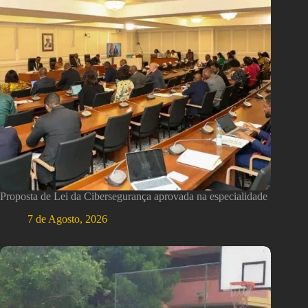
Proposta de Lei da Cibersegurança aprovada na especialidade
7 de Agosto, 2026