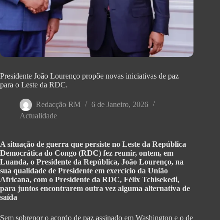
Presidente João Lourenço propõe novas iniciativas de paz
para o Leste da RDC.
Redacção RM
6 de Janeiro, 2026
Actualidade
A situação de guerra que persiste no Leste da República
Democrática do Congo (RDC) fez reunir, ontem, em
Luanda, o Presidente da República, João Lourenço, na
sua qualidade de Presidente em exercício da União
Africana, com o Presidente da RDC, Félix Tchisekedi,
para juntos encontrarem outra vez alguma alternativa de
saída
Sem sobrepor o acordo de paz assinado em Washington e o de