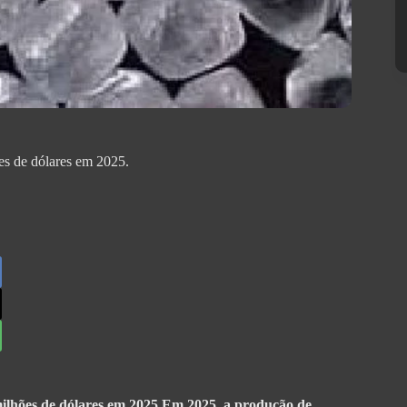
es de dólares em 2025.
milhões de dólares em 2025 Em 2025, a produção de