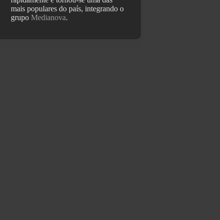
mais populares do país, integrando o
grupo
Medianova
.