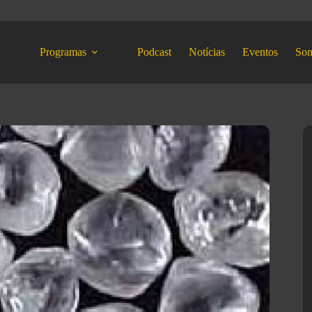
Programas
Podcast
Notícias
Eventos
So