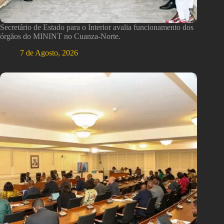
Secretário de Estado para o Interior avalia funcionamento dos
órgãos do MININT no Cuanza-Norte.
7 de Agosto, 2026