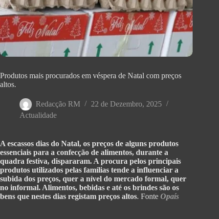
Produtos mais procurados em véspera de Natal com preços
altos.
Redacção RM
22 de Dezembro, 2025
Actualidade
A escassos dias do Natal, os preços de alguns produtos
essenciais para a confecção de alimentos, durante a
quadra festiva, dispararam. A procura pelos principais
produtos utilizados pelas famílias tende a influenciar a
subida dos preços, quer a nível do mercado formal, quer
no informal. Alimentos, bebidas e até os brindes são os
bens que nestes dias registam preços altos
. Fonte
Opaís