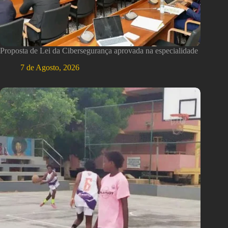
Proposta de Lei da Cibersegurança aprovada na especialidade
7 de Agosto, 2026