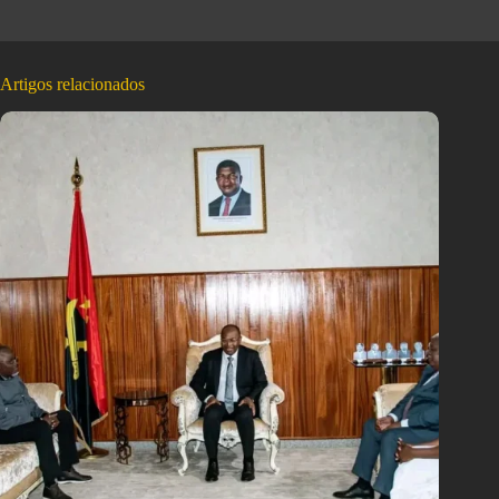
Artigos relacionados