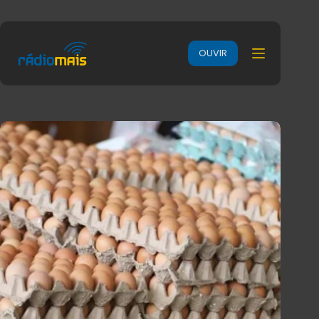
OUVIR