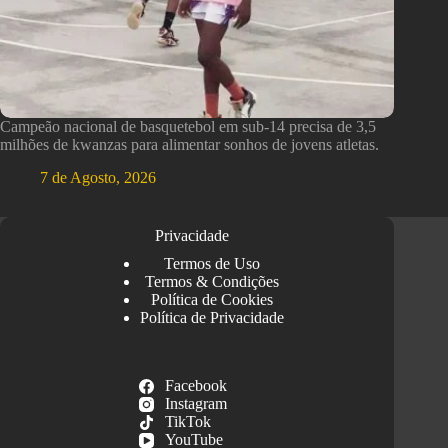
Campeão nacional de basquetebol em sub-14 precisa de 3,5
milhões de kwanzas para alimentar sonhos de jovens atletas.
7 de Agosto, 2026
Privacidade
Termos de Uso
Termos & Condições
Política de Cookies
Política de Privacidade
Facebook
Instagram
TikTok
YouTube