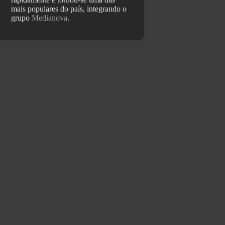
mais populares do país, integrando o
grupo
Medianova
.