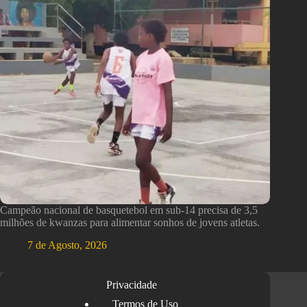
Campeão nacional de basquetebol em sub-14 precisa de 3,5
milhões de kwanzas para alimentar sonhos de jovens atletas.
7 de Agosto, 2026
Privacidade
Termos de Uso