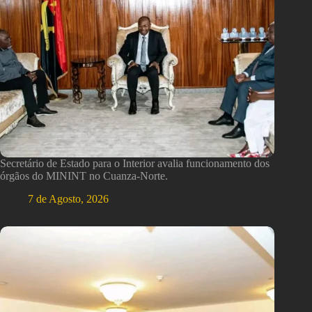
Secretário de Estado para o Interior avalia funcionamento dos
órgãos do MININT no Cuanza-Norte.
7 de Agosto, 2026