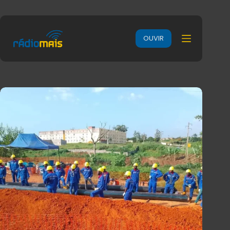
OUVIR