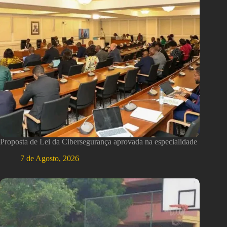
Proposta de Lei da Cibersegurança aprovada na especialidade
7 de Agosto, 2026