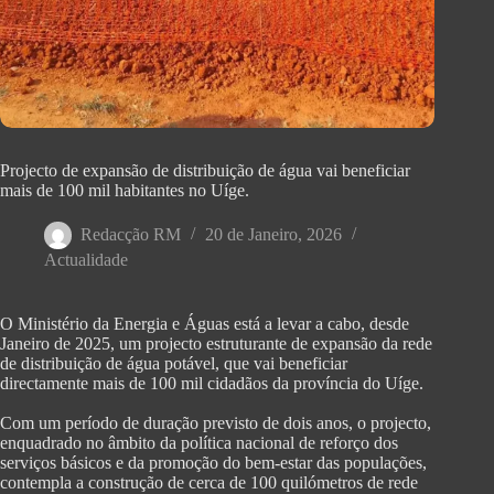
Projecto de expansão de distribuição de água vai beneficiar
mais de 100 mil habitantes no Uíge.
Redacção RM
20 de Janeiro, 2026
Actualidade
‎O Ministério da Energia e Águas está a levar a cabo, desde
Janeiro de 2025, um projecto estruturante de expansão da rede
de distribuição de água potável, que vai beneficiar
directamente mais de 100 mil cidadãos da província do Uíge.
‎Com um período de duração previsto de dois anos, o projecto,
enquadrado no âmbito da política nacional de reforço dos
serviços básicos e da promoção do bem-estar das populações,
contempla a construção de cerca de 100 quilómetros de rede