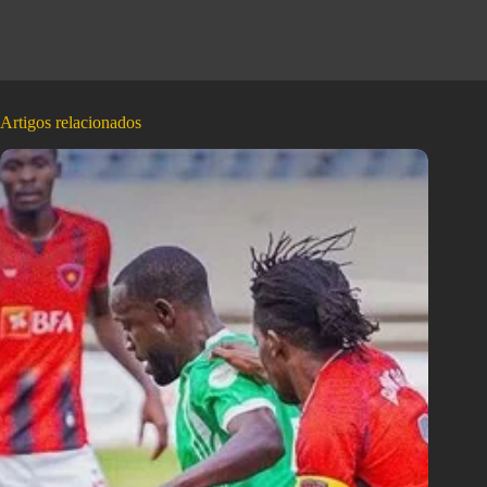
Artigos relacionados