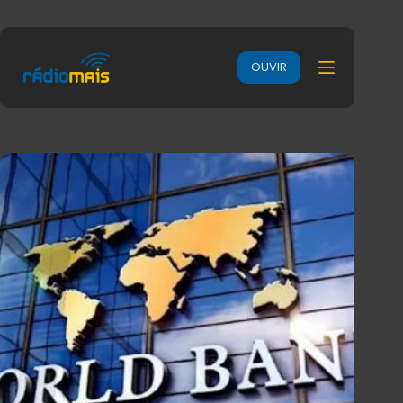
OUVIR