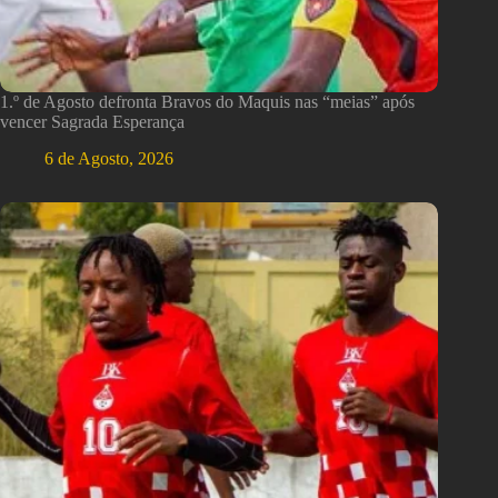
1.º de Agosto defronta Bravos do Maquis nas “meias” após
vencer Sagrada Esperança
6 de Agosto, 2026