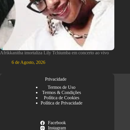
Afrikkanitha imortaliza Lily Tchiumba em concerto ao vivo
6 de Agosto, 2026
Privacidade
Termos de Uso
Termos & Condições
Política de Cookies
Política de Privacidade
Facebook
Instagram