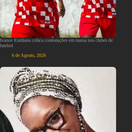
Ivanov Emiliano critica contratações em massa nos clubes de
futebol
6 de Agosto, 2026