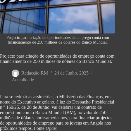
Projecto para criação de oportunidades de emprego conta com
financiamento de 250 milhões de dólares do Banco Mundial.
Projecto para criação de oportunidades de emprego conta com
financiamento de 250 milhões de dólares do Banco Mundial.
Redacção RM
24 de Junho, 2025
Actualidade
Para se reduzir as assimetrias, o Ministério das Finanças, em
nome do Executivo angolano, à luz do Despacho Presidencial
n.º 160/25, de 20 de Junho, vai celebrar um contrato de
empréstimo com o Banco Mundial (BM), no valor de 250
milhões de dólares norte-americanos, para financiar projectos
de oportunidades de emprego para os jovens em Angola nos
próximos tempos. Fonte
Opaís