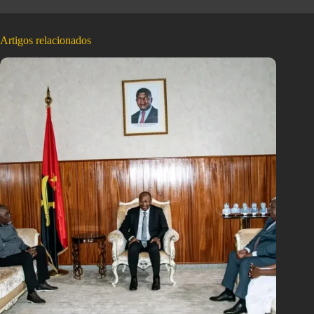
Artigos relacionados