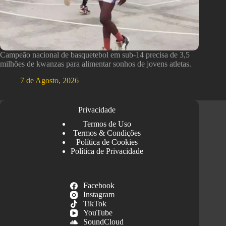
Campeão nacional de basquetebol em sub-14 precisa de 3,5
milhões de kwanzas para alimentar sonhos de jovens atletas.
7 de Agosto, 2026
Privacidade
Termos de Uso
Termos & Condições
Política de Cookies
Política de Privacidade
Facebook
Instagram
TikTok
YouTube
SoundCloud