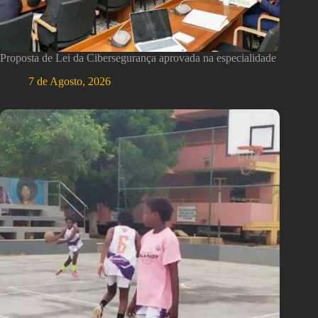
Proposta de Lei da Cibersegurança aprovada na especialidade
7 de Agosto, 2026