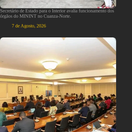
Secretário de Estado para o Interior avalia funcionamento dos
órgãos do MININT no Cuanza-Norte.
7 de Agosto, 2026