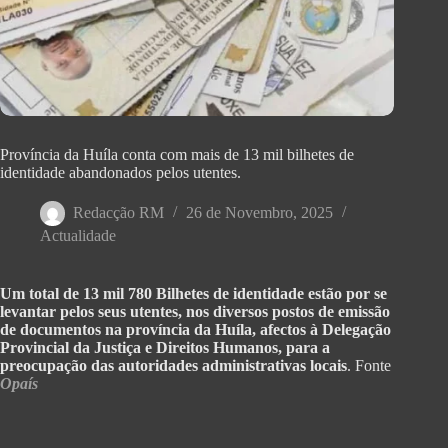
Província da Huíla conta com mais de 13 mil bilhetes de
identidade abandonados pelos utentes.
Redacção RM
26 de Novembro, 2025
Actualidade
Um total de 13 mil 780 Bilhetes de identidade estão por se
levantar pelos seus utentes, nos diversos postos de emissão
de documentos na província da Huíla, afectos à Delegação
Provincial da Justiça e Direitos Humanos, para a
preocupação das autoridades administrativas locais
. Fonte
Opaís