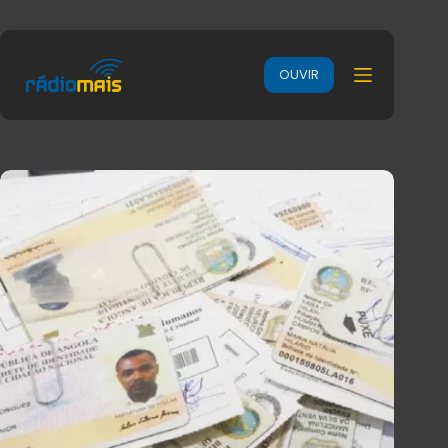
OUVIR