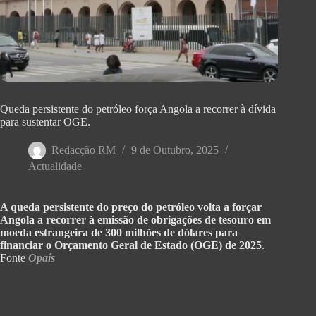
Queda persistente do petróleo força Angola a recorrer à dívida
para sustentar OGE.
Redacção RM
9 de Outubro, 2025
Actualidade
A queda persistente do preço do petróleo volta a forçar
Angola a recorrer à emissão de obrigações de tesouro em
moeda estrangeira de 300 milhões de dólares para
financiar o Orçamento Geral de Estado (OGE) de 2025
.
Fonte
Opaís