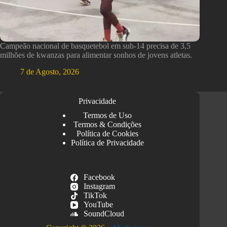
Campeão nacional de basquetebol em sub-14 precisa de 3,5
milhões de kwanzas para alimentar sonhos de jovens atletas.
7 de Agosto, 2026
Privacidade
Termos de Uso
Termos & Condições
Política de Cookies
Política de Privacidade
Facebook
Instagram
TikTok
YouTube
SoundCloud