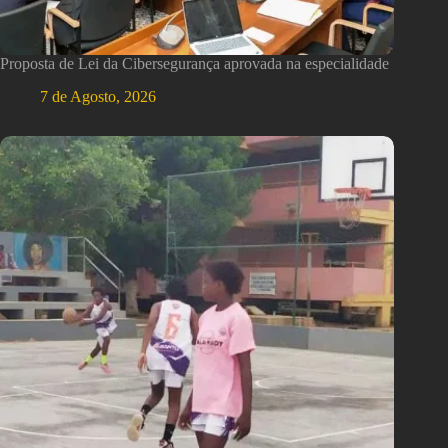
Proposta de Lei da Cibersegurança aprovada na especialidade
7 de Agosto, 2026