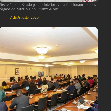
Secretário de Estado para o Interior avalia funcionamento dos
órgãos do MININT no Cuanza-Norte.
7 de Agosto, 2026