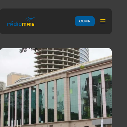
OUVIR