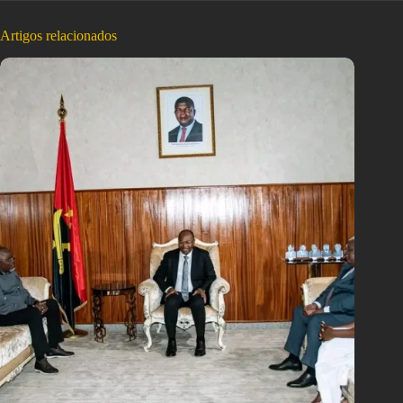
Artigos relacionados