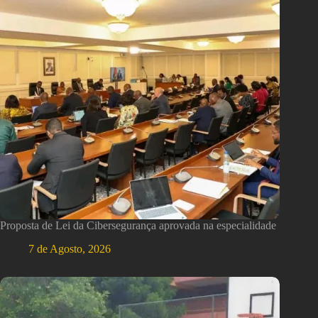
Proposta de Lei da Cibersegurança aprovada na especialidade
7 de Agosto, 2026