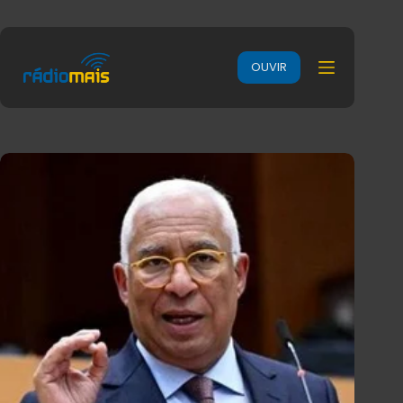
OUVIR