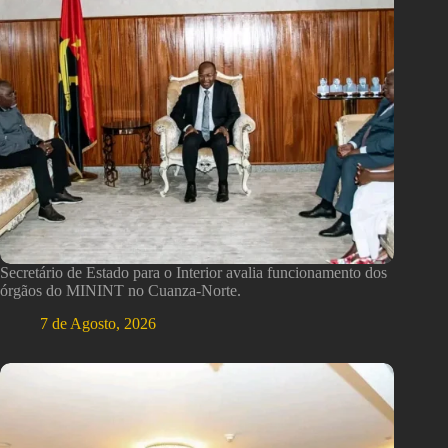
Secretário de Estado para o Interior avalia funcionamento dos
órgãos do MININT no Cuanza-Norte.
7 de Agosto, 2026