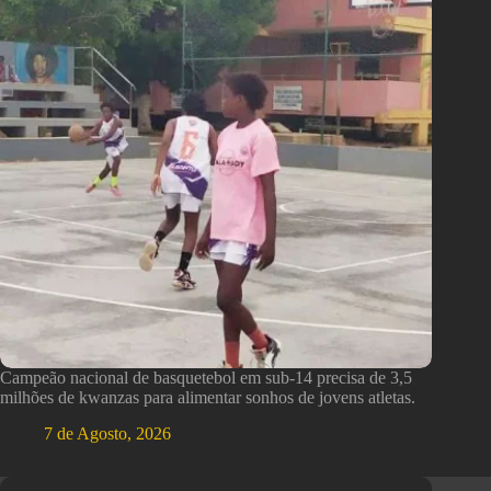
Campeão nacional de basquetebol em sub-14 precisa de 3,5
milhões de kwanzas para alimentar sonhos de jovens atletas.
7 de Agosto, 2026