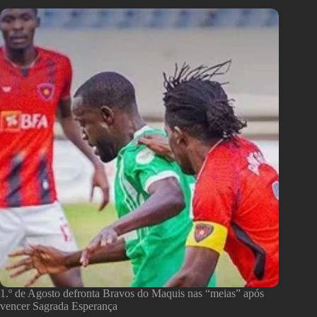
1.º de Agosto defronta Bravos do Maquis nas “meias” após
vencer Sagrada Esperança