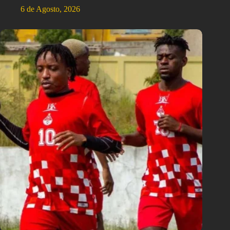
6 de Agosto, 2026