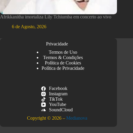
Afrikkanitha imortaliza Lily Tchiumba em concerto ao vivo
6 de Agosto, 2026
Privacidade
Termos de Uso
Termos & Condições
Política de Cookies
Política de Privacidade
Facebook
Instagram
TikTok
YouTube
SoundCloud
Copyright © 2026 –
Medianova