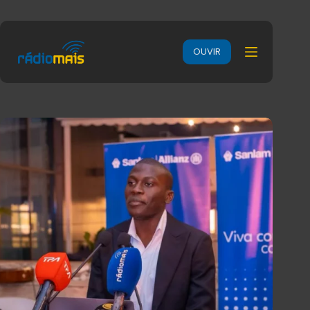
OUVIR