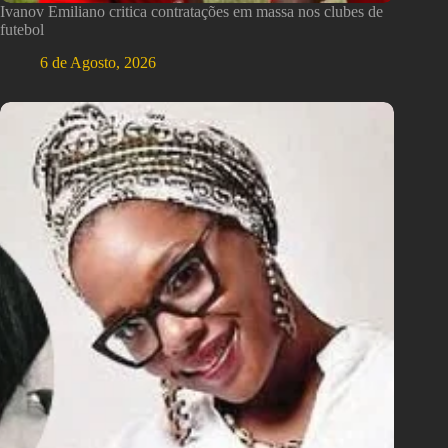
Ivanov Emiliano critica contratações em massa nos clubes de
futebol
6 de Agosto, 2026