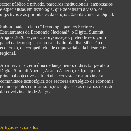
sector público e privado, parceiros institucionais, empresários
e especialistas em tecnologia, que debateram a visão, os
objectivos e as prioridades da edição 2026 da Cimeira Digital.
Subordinada ao lema “Tecnologia para os Sectores
Estruturantes da Economia Nacional”, o Digital Summit
Angola 2026, segundo a organização, pretende reforçar o
papel da tecnologia como catalisador da diversificação da
economia, da competitividade empresarial e da integração
regional.
Ao intervir na cerimónia de lançamento, o director-geral do
Digital Summit Angola, Acácio Alberto, realçou que o
principal objectivo da iniciativa consiste em aproximar a
comunidade tecnológica dos sectores estratégico da economia,
criando pontes entre as soluções digitais e os desafios reais do
desenvolvimento de Angola.
Artigos relacionados