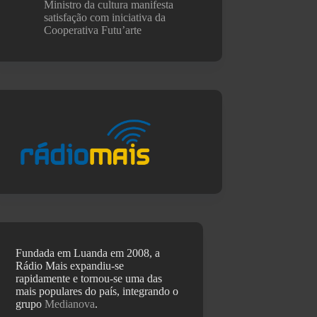
Ministro da cultura manifesta
satisfação com iniciativa da
Cooperativa Futu’arte
Fundada em Luanda em 2008, a
Rádio Mais expandiu-se
rapidamente e tornou-se uma das
mais populares do país, integrando o
grupo
Medianova
.